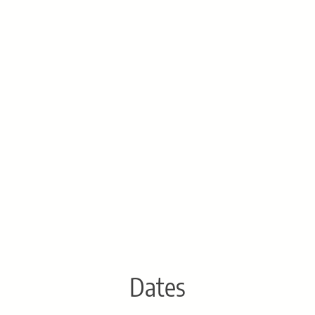
Dates