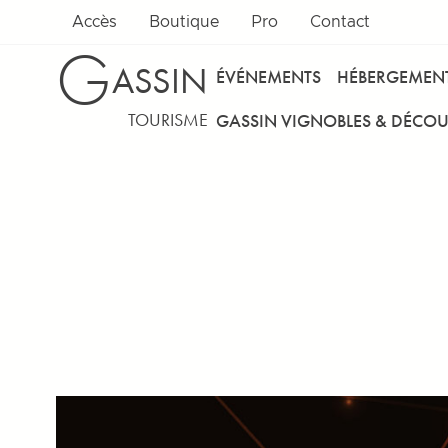
Accès
Boutique
Pro
Contact
G
ASSIN
ÉVÉNEMENTS
HÉBERGEMEN
TOURISME
GASSIN VIGNOBLES & DÉCOU