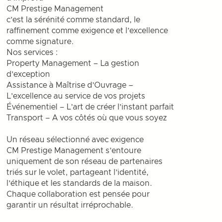
CM Prestige Management
c’est la sérénité comme standard, le
raffinement comme exigence et l’excellence
comme signature.
Nos services :
Property Management – La gestion
d’exception
Assistance à Maîtrise d’Ouvrage –
L’excellence au service de vos projets
Événementiel – L’art de créer l’instant parfait
Transport – A vos côtés où que vous soyez
Un réseau sélectionné avec exigence
CM Prestige Management s’entoure
uniquement de son réseau de partenaires
triés sur le volet, partageant l’identité,
l’éthique et les standards de la maison.
Chaque collaboration est pensée pour
garantir un résultat irréprochable.