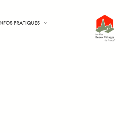
INFOS PRATIQUES