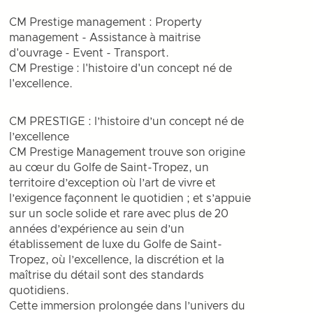
CM Prestige management : Property
management - Assistance à maitrise
d'ouvrage - Event - Transport.
CM Prestige : l'histoire d'un concept né de
l'excellence.
CM PRESTIGE : l’histoire d’un concept né de
l’excellence
CM Prestige Management trouve son origine
au cœur du Golfe de Saint-Tropez, un
territoire d’exception où l’art de vivre et
l’exigence façonnent le quotidien ; et s’appuie
sur un socle solide et rare avec plus de 20
années d’expérience au sein d’un
établissement de luxe du Golfe de Saint-
Tropez, où l’excellence, la discrétion et la
maîtrise du détail sont des standards
quotidiens.
Cette immersion prolongée dans l’univers du