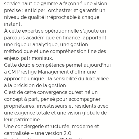
service haut de gamme a façonné une vision
précise : anticiper, orchestrer et garantir un
niveau de qualité irréprochable à chaque
instant.
À cette expertise opérationnelle s’ajoute un
parcours académique en finance, apportant
une rigueur analytique, une gestion
méthodique et une compréhension fine des
enjeux patrimoniaux.
Cette double compétence permet aujourd’hui
à CM Prestige Management d’offrir une
approche unique : la sensibilité du luxe alliée
à la précision de la gestion.
C’est de cette convergence qu’est né un
concept à part, pensé pour accompagner
propriétaires, investisseurs et résidents avec
une exigence totale et une vision globale de
leur patrimoine.
Une conciergerie structurée, moderne et
centralisée – une version 2.0