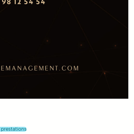
s prestations