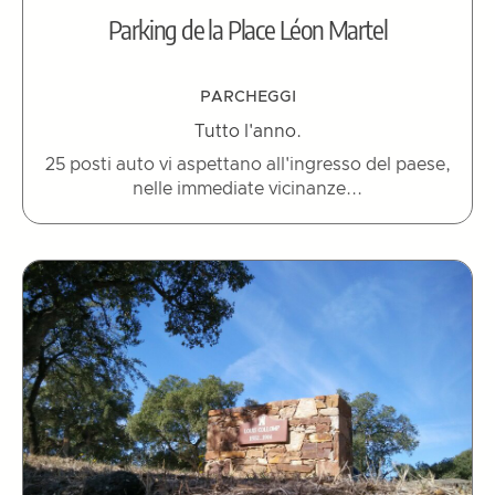
Parking de la Place Léon Martel
PARCHEGGI
Tutto l'anno.
25 posti auto vi aspettano all'ingresso del paese,
nelle immediate vicinanze...