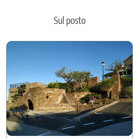
Sul posto