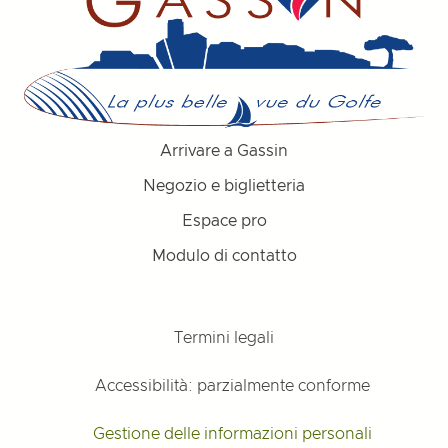
Arrivare a Gassin
Negozio e biglietteria
Espace pro
Modulo di contatto
Termini legali
Accessibilità: parzialmente conforme
Gestione delle informazioni personali