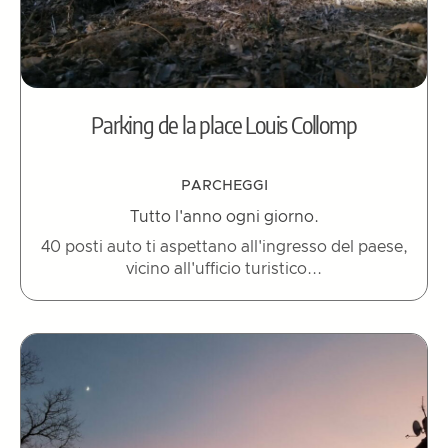
Parking de la place Louis Collomp
PARCHEGGI
Tutto l'anno ogni giorno.
40 posti auto ti aspettano all'ingresso del paese,
vicino all'ufficio turistico...