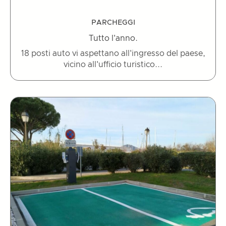
PARCHEGGI
Tutto l'anno.
18 posti auto vi aspettano all'ingresso del paese,
vicino all'ufficio turistico...