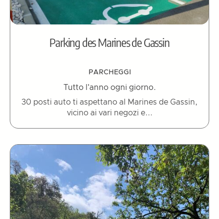
Parking des Marines de Gassin
PARCHEGGI
Tutto l'anno ogni giorno.
30 posti auto ti aspettano al Marines de Gassin,
vicino ai vari negozi e...