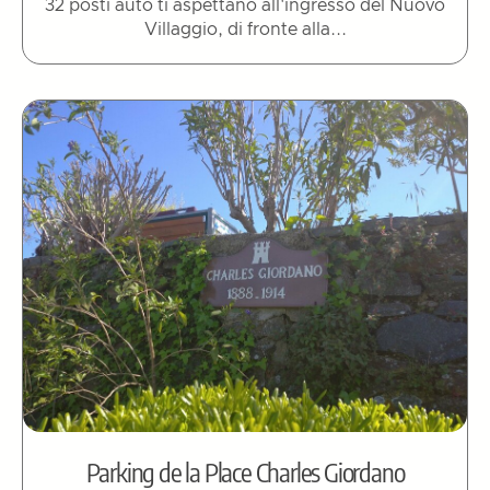
32 posti auto ti aspettano all'ingresso del Nuovo
Villaggio, di fronte alla...
Parking de la Place Charles Giordano