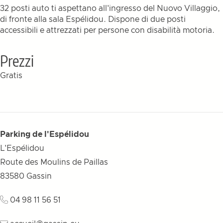
32 posti auto ti aspettano all'ingresso del Nuovo Villaggio,
di fronte alla sala Espélidou. Dispone di due posti
accessibili e attrezzati per persone con disabilità motoria.
Prezzi
Gratis
Parking de l'Espélidou
L'Espélidou
Route des Moulins de Paillas
83580
Gassin
04 98 11 56 51