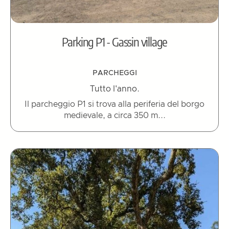
Parking P1 - Gassin village
PARCHEGGI
Tutto l'anno.
Il parcheggio P1 si trova alla periferia del borgo
medievale, a circa 350 m...