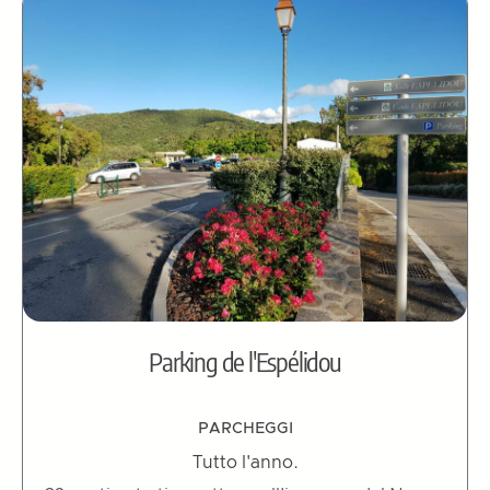
Parking de l'Espélidou
PARCHEGGI
Tutto l'anno.