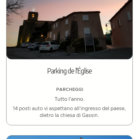
Parking de l'Église
PARCHEGGI
Tutto l'anno.
14 posti auto vi aspettano all'ingresso del paese,
dietro la chiesa di Gassin.