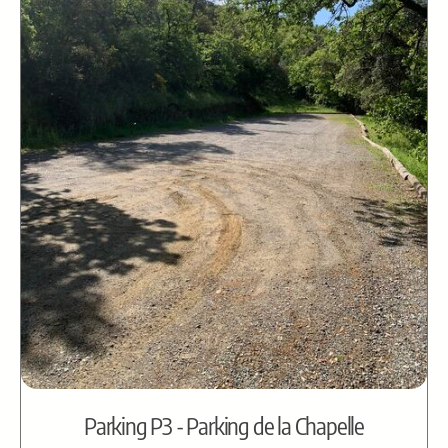
Parking P3 - Parking de la Chapelle