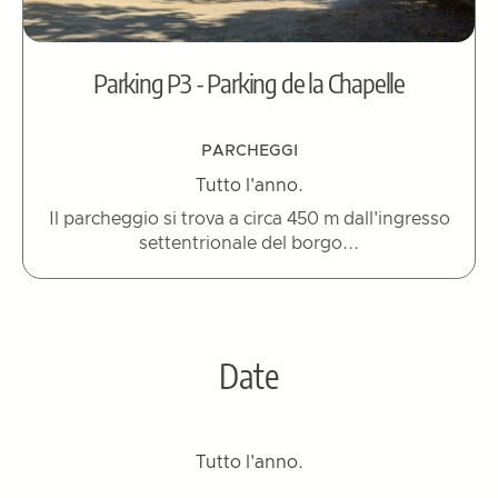
Parking P3 - Parking de la Chapelle
PARCHEGGI
Tutto l'anno.
Il parcheggio si trova a circa 450 m dall'ingresso
settentrionale del borgo...
Date
Tutto l'anno.