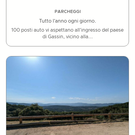
PARCHEGGI
Tutto l'anno ogni giorno.
100 posti auto vi aspettano all'ingresso del paese
di Gassin, vicino alla...