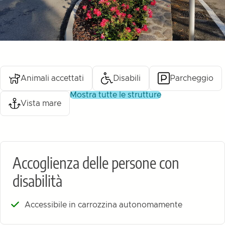
Animali accettati
Disabili
Parcheggio
mostra tutte le strutture
Vista mare
Accoglienza delle persone con
disabilità
Accessibile in carrozzina autonomamente