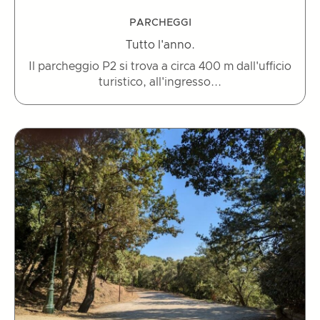
PARCHEGGI
Tutto l'anno.
Il parcheggio P2 si trova a circa 400 m dall'ufficio
turistico, all'ingresso...