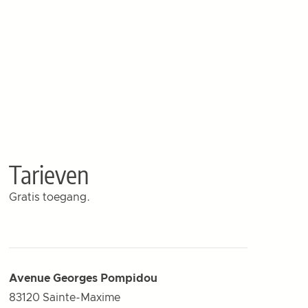
Tarieven
Gratis toegang.
Avenue Georges Pompidou
83120
Sainte-Maxime