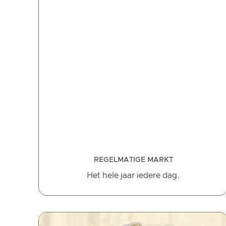
REGELMATIGE MARKT
Het hele jaar iedere dag.