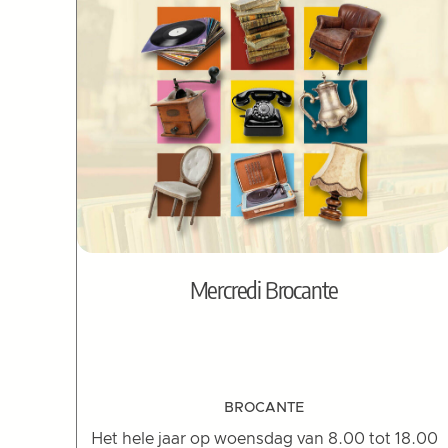
Mercredi Brocante
BROCANTE
Het hele jaar op woensdag van 8.00 tot 18.00