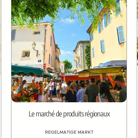
Le marché de produits régionaux
REGELMATIGE MARKT