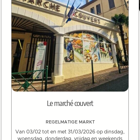
Le marché couvert
REGELMATIGE MARKT
Van 03/02 tot en met 31/03/2026 op dinsdag,
woensdag, donderdag, vrijdag en weekends