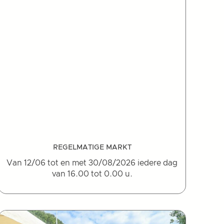
REGELMATIGE MARKT
Van 12/06 tot en met 30/08/2026 iedere dag
van 16.00 tot 0.00 u.