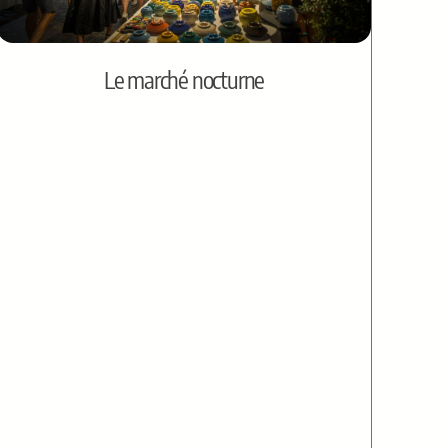
Le marché nocturne