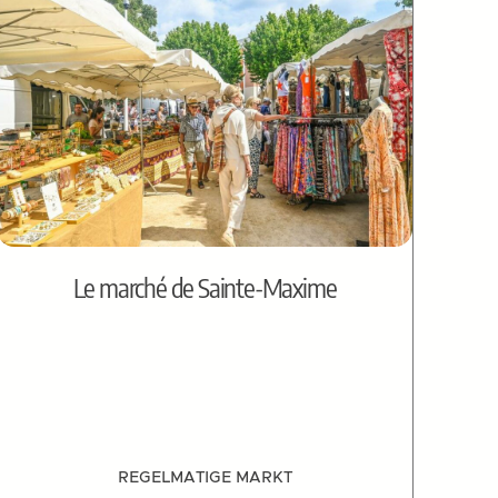
Le marché de Sainte-Maxime
REGELMATIGE MARKT