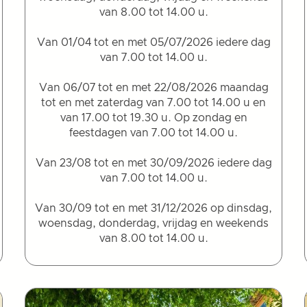
van 8.00 tot 14.00 u.
Van 01/04 tot en met 05/07/2026 iedere dag
van 7.00 tot 14.00 u.
Van 06/07 tot en met 22/08/2026 maandag
tot en met zaterdag van 7.00 tot 14.00 u en
van 17.00 tot 19.30 u. Op zondag en
feestdagen van 7.00 tot 14.00 u.
Van 23/08 tot en met 30/09/2026 iedere dag
van 7.00 tot 14.00 u.
Van 30/09 tot en met 31/12/2026 op dinsdag,
woensdag, donderdag, vrijdag en weekends
van 8.00 tot 14.00 u.