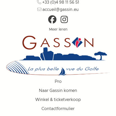
+33 (0)4 98 11 56 51
accueil@gassin.eu
Meer leren
Pro
Naar Gassin komen
Winkel & ticketverkoop
Contactformulier