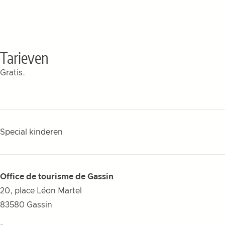
Tarieven
Gratis.
Special kinderen
Office de tourisme de Gassin
20, place Léon Martel
83580
Gassin