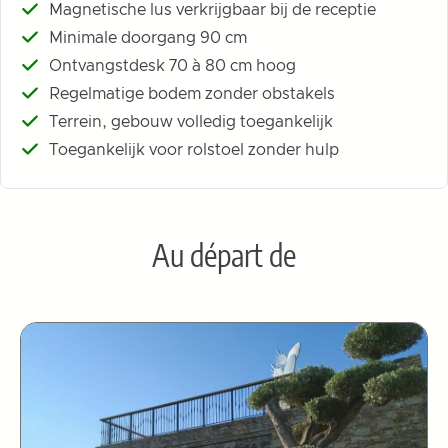
Magnetische lus verkrijgbaar bij de receptie
Minimale doorgang 90 cm
Ontvangstdesk 70 à 80 cm hoog
Regelmatige bodem zonder obstakels
Terrein, gebouw volledig toegankelijk
Toegankelijk voor rolstoel zonder hulp
Au départ de