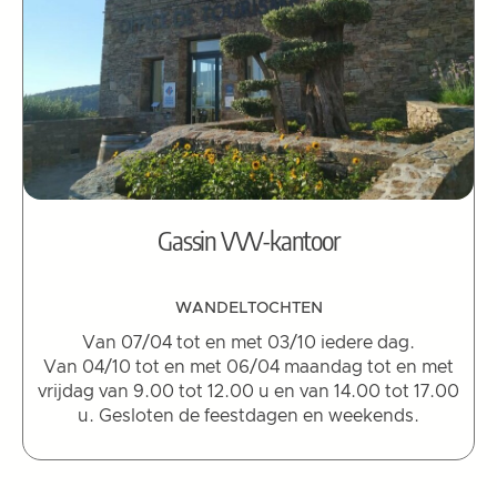
Gassin VVV-kantoor
WANDELTOCHTEN
Van 07/04 tot en met 03/10 iedere dag.
Van 04/10 tot en met 06/04 maandag tot en met
vrijdag van 9.00 tot 12.00 u en van 14.00 tot 17.00
u. Gesloten de feestdagen en weekends.