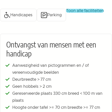
toon alle faciliteiten
Handicapes
Parking
Ontvangst van mensen met een
handicap
Aanwezigheid van pictogrammen en / of
vereenvoudigde beelden
Deurbreedte > 77 cm
Geen hobbels > 2 cm
Gereserveerde plaats 330 cm breed < 100 m van
plaats
Hoogte onder tafel >= 70 cm breedte >= 77 cm