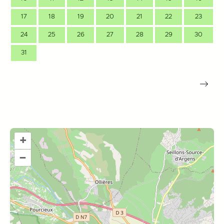
17
18
19
20
21
22
23
24
25
26
27
28
29
30
31
+
–