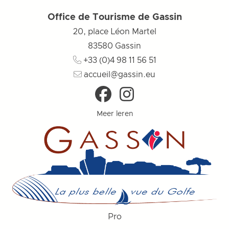
Office de Tourisme de Gassin
20, place Léon Martel
83580
Gassin
+33 (0)4 98 11 56 51
accueil@gassin.eu
Meer leren
Pro