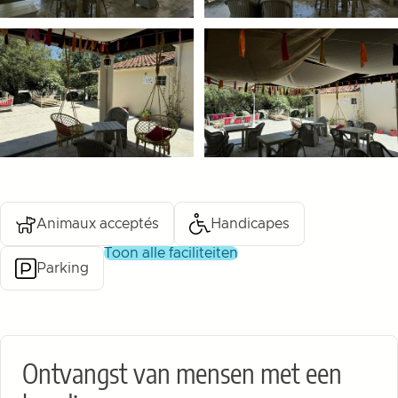
Animaux acceptés
Handicapes
toon alle faciliteiten
Parking
Ontvangst van mensen met een