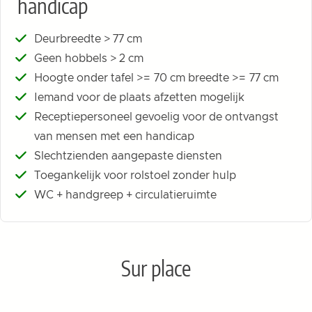
handicap
Deurbreedte > 77 cm
Geen hobbels > 2 cm
Hoogte onder tafel >= 70 cm breedte >= 77 cm
Iemand voor de plaats afzetten mogelijk
Receptiepersoneel gevoelig voor de ontvangst
van mensen met een handicap
Slechtzienden aangepaste diensten
Toegankelijk voor rolstoel zonder hulp
WC + handgreep + circulatieruimte
Sur place