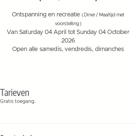
Ontspanning en recreatie
( Diner / Maaltijd met
voorstelling )
Van Saturday 04 April tot Sunday 04 October
2026
Open alle samedis, vendredis, dimanches
Tarieven
Gratis toegang.