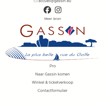
accueil@gassin.eu
Meer leren
Pro
Naar Gassin komen
Winkel & ticketverkoop
Contactformulier