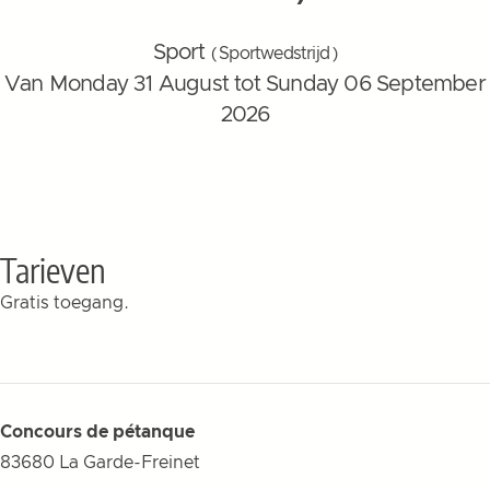
Sport
( Sportwedstrijd )
Van Monday 31 August tot Sunday 06 September
2026
Tarieven
Gratis toegang.
Concours de pétanque
83680
La Garde-Freinet