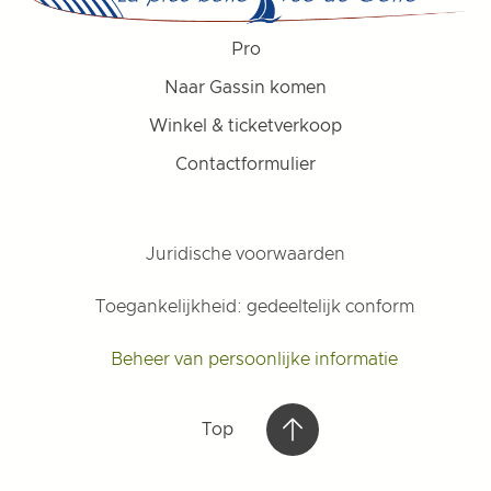
Pro
Naar Gassin komen
Winkel & ticketverkoop
Contactformulier
Juridische voorwaarden
Toegankelijkheid: gedeeltelijk conform
Beheer van persoonlijke informatie
Top
Top