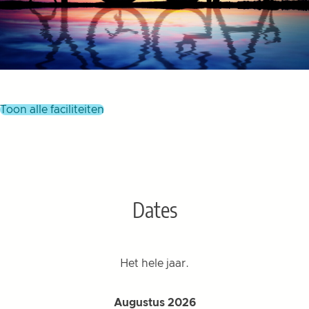
toon alle faciliteiten
Dates
Het hele jaar.
Augustus 2026