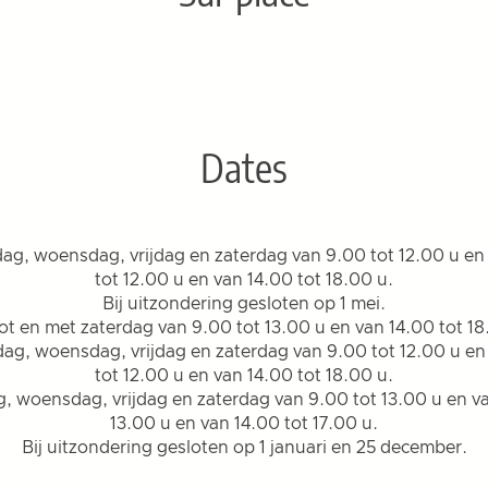
Dates
g, woensdag, vrijdag en zaterdag van 9.00 tot 12.00 u en
tot 12.00 u en van 14.00 tot 18.00 u.
Bij uitzondering gesloten op 1 mei.
t en met zaterdag van 9.00 tot 13.00 u en van 14.00 tot 18
g, woensdag, vrijdag en zaterdag van 9.00 tot 12.00 u en
tot 12.00 u en van 14.00 tot 18.00 u.
, woensdag, vrijdag en zaterdag van 9.00 tot 13.00 u en va
13.00 u en van 14.00 tot 17.00 u.
Bij uitzondering gesloten op 1 januari en 25 december.