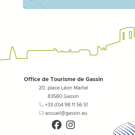
Office de Tourisme de Gassin
20, place Léon Martel
83580
Gassin
+33 (0)4 98 11 56 51
accueil@gassin.eu