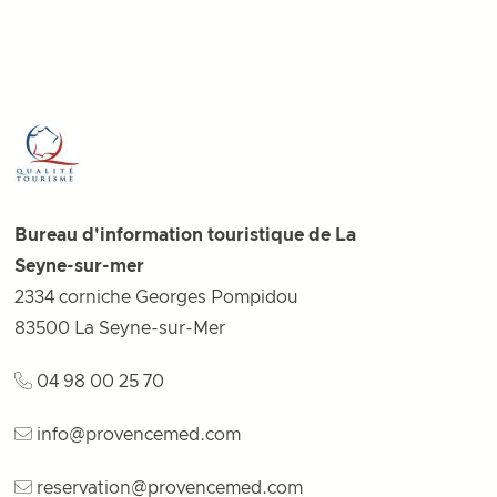
Bureau d'information touristique de La
Seyne-sur-mer
2334 corniche Georges Pompidou
83500
La Seyne-sur-Mer
04 98 00 25 70
info@provencemed.com
reservation@provencemed.com