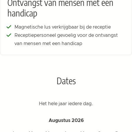
Ontvangst van mensen met een
handicap
Magnetische lus verkrijgbaar bij de receptie
Receptiepersoneel gevoelig voor de ontvangst
van mensen met een handicap
Dates
Het hele jaar iedere dag.
Augustus 2026