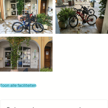
toon alle faciliteiten