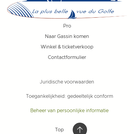
Pro
Naar Gassin komen
Winkel & ticketverkoop
Contactformulier
Juridische voorwaarden
Toegankelijkheid: gedeeltelijk conform
Beheer van persoonlijke informatie
Top