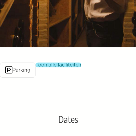
toon alle faciliteiten
Parking
Dates