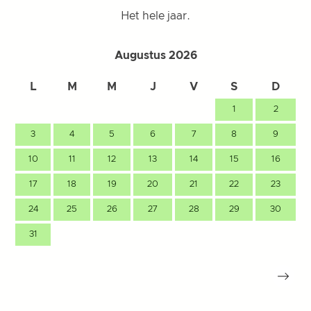
Het hele jaar.
Augustus 2026
L
M
M
J
V
S
D
1
2
3
4
5
6
7
8
9
10
11
12
13
14
15
16
17
18
19
20
21
22
23
24
25
26
27
28
29
30
31