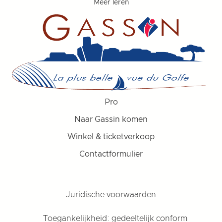
Meer leren
Pro
Naar Gassin komen
Winkel & ticketverkoop
Contactformulier
Juridische voorwaarden
Toegankelijkheid: gedeeltelijk conform