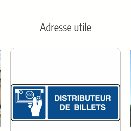
Adresse utile