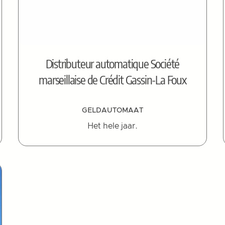
Distributeur automatique Société
marseillaise de Crédit Gassin-La Foux
GELDAUTOMAAT
Het hele jaar.