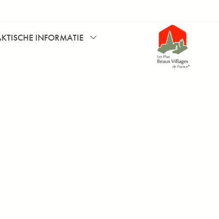
AKTISCHE INFORMATIE