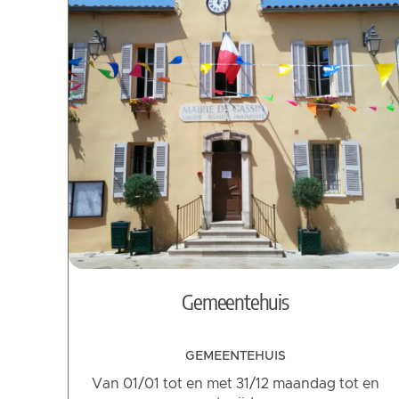
Gemeentehuis
GEMEENTEHUIS
Van 01/01 tot en met 31/12 maandag tot en