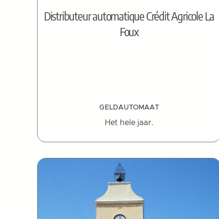
Distributeur automatique Crédit Agricole La
Foux
GELDAUTOMAAT
Het hele jaar.