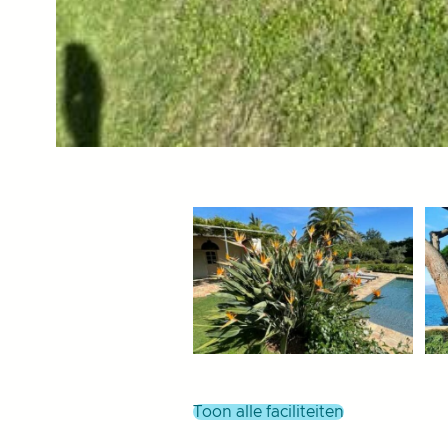
toon alle faciliteiten