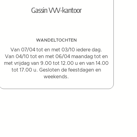
Gassin VVV-kantoor
WANDELTOCHTEN
Van 07/04 tot en met 03/10 iedere dag.
Van 04/10 tot en met 06/04 maandag tot en
met vrijdag van 9.00 tot 12.00 u en van 14.00
tot 17.00 u. Gesloten de feestdagen en
weekends.