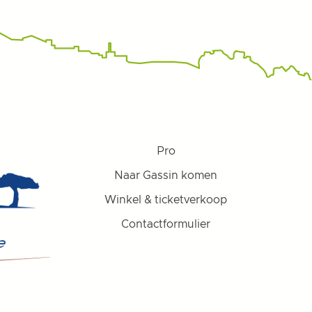
Pro
Naar Gassin komen
Winkel & ticketverkoop
Contactformulier