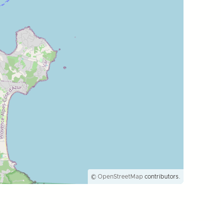
©
OpenStreetMap
contributors.