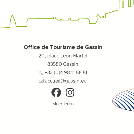
Office de Tourisme de Gassin
20, place Léon Martel
83580
Gassin
+33 (0)4 98 11 56 51
accueil@gassin.eu
Meer leren