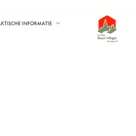
AKTISCHE INFORMATIE