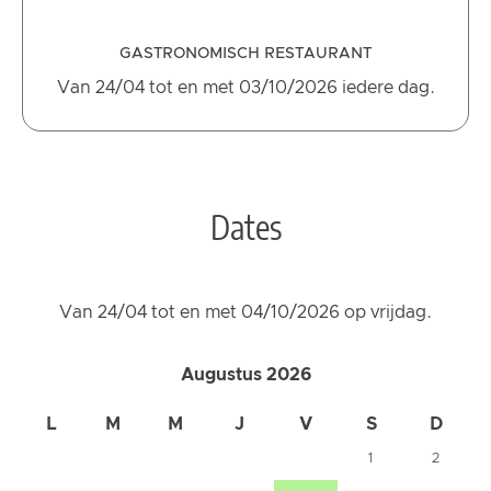
GASTRONOMISCH RESTAURANT
Van 24/04 tot en met 03/10/2026 iedere dag.
Dates
Van 24/04 tot en met 04/10/2026 op vrijdag.
Augustus 2026
L
M
M
J
V
S
D
1
2