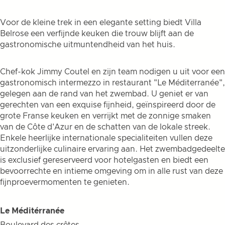
Voor de kleine trek in een elegante setting biedt Villa
Belrose een verfijnde keuken die trouw blijft aan de
gastronomische uitmuntendheid van het huis.
Chef-kok Jimmy Coutel en zijn team nodigen u uit voor een
gastronomisch intermezzo in restaurant "Le Méditerranée",
gelegen aan de rand van het zwembad. U geniet er van
gerechten van een exquise fijnheid, geïnspireerd door de
grote Franse keuken en verrijkt met de zonnige smaken
van de Côte d'Azur en de schatten van de lokale streek.
Enkele heerlijke internationale specialiteiten vullen deze
uitzonderlijke culinaire ervaring aan. Het zwembadgedeelte
is exclusief gereserveerd voor hotelgasten en biedt een
bevoorrechte en intieme omgeving om in alle rust van deze
fijnproevermomenten te genieten.
Le Méditérranée