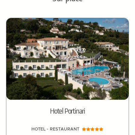
Hotel Portinari
HOTEL - RESTAURANT