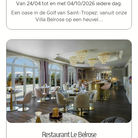
Van 24/04 tot en met 04/10/2026 iedere dag.
Een oase in de Golf van Saint-Tropez: vanuit onze
Villa Belrose op een heuvel...
Restaurant Le Belrose