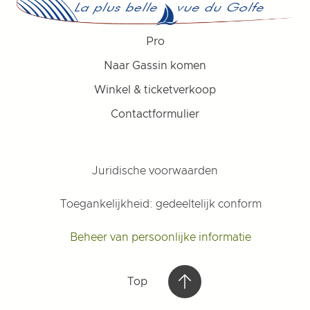
Pro
Naar Gassin komen
Winkel & ticketverkoop
Contactformulier
Juridische voorwaarden
Toegankelijkheid: gedeeltelijk conform
Beheer van persoonlijke informatie
Top
Top