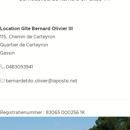
Location Gîte Bernard Olivier III
115, Chemin de Carteyron
Quartier de Carteyron
Gassin
0483093941
bernardetdo.olivier@laposte.net
Registratienummer : 83065 000256 1K