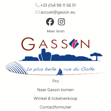
+33 (0)4 98 11 56 51
accueil@gassin.eu
Meer leren
Pro
Naar Gassin komen
Winkel & ticketverkoop
Contactformulier