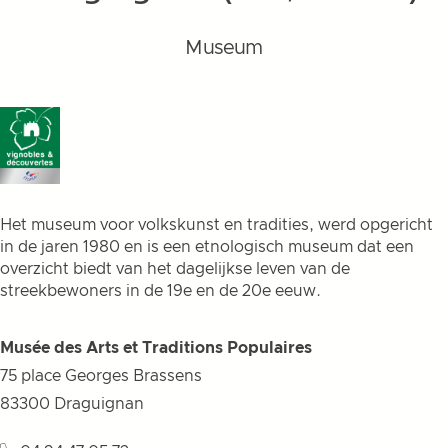
Museum
Het museum voor volkskunst en tradities, werd opgericht
in de jaren 1980 en is een etnologisch museum dat een
overzicht biedt van het dagelijkse leven van de
streekbewoners in de 19e en de 20e eeuw.
Musée des Arts et Traditions Populaires
75 place Georges Brassens
83300
Draguignan