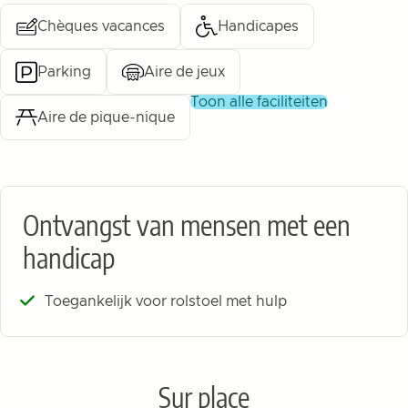
Chèques vacances
Handicapes
Parking
Aire de jeux
toon alle faciliteiten
Aire de pique-nique
Ontvangst van mensen met een
handicap
Toegankelijk voor rolstoel met hulp
Sur place