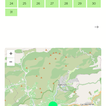
24
25
26
27
28
29
30
31
+
–