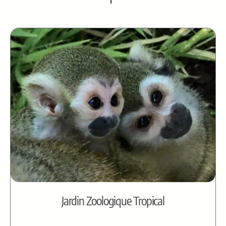
Jardin Zoologique Tropical