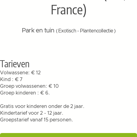
France)
Park en tuin
( Exotisch - Plantencollectie )
Tarieven
Volwassene: € 12
Kind : € 7
Groep volwassenen: € 10
Groep kinderen : € 6.
Gratis voor kinderen onder de 2 jaar.
Kindertarief voor 2 - 12 jaar.
Groepstarief vanaf 15 personen.