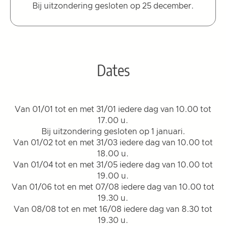
Bij uitzondering gesloten op 25 december.
Dates
Van 01/01 tot en met 31/01 iedere dag van 10.00 tot
17.00 u.
Bij uitzondering gesloten op 1 januari.
Van 01/02 tot en met 31/03 iedere dag van 10.00 tot
18.00 u.
Van 01/04 tot en met 31/05 iedere dag van 10.00 tot
19.00 u.
Van 01/06 tot en met 07/08 iedere dag van 10.00 tot
19.30 u.
Van 08/08 tot en met 16/08 iedere dag van 8.30 tot
19.30 u.