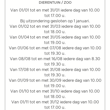
DIERENTUIN / ZOO
Van 01/01 tot en met 31/01 iedere dag van 10.00
tot 17.00 u.
Bij uitzondering gesloten op 1 januari.
Van 01/02 tot en met 31/03 iedere dag van 10.00
tot 18.00 u.
Van 01/04 tot en met 31/05 iedere dag van 10.00
tot 19.00 u.
Van 01/06 tot en met 07/08 iedere dag van 10.00
tot 19.30 u.
Van 08/08 tot en met 16/08 iedere dag van 8.30
tot 19.30 u.
Van 17/08 tot en met 31/08 iedere dag van 10.00
tot 19.30 u.
Van 01/09 tot en met 30/09 iedere dag van 10.00
tot 19.00 u.
Van 01/10 tot en met 31/10 iedere dag van 10.00
tot 18.00 u.
Van 01/11 tot en met 31/12 iedere dag van 10.00
tot 17.00 u.