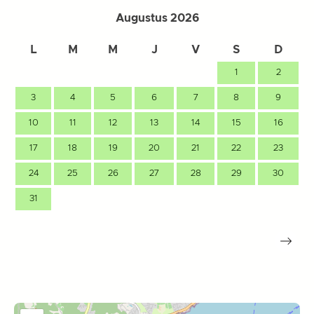
Augustus 2026
L
M
M
J
V
S
D
1
2
3
4
5
6
7
8
9
10
11
12
13
14
15
16
17
18
19
20
21
22
23
24
25
26
27
28
29
30
31