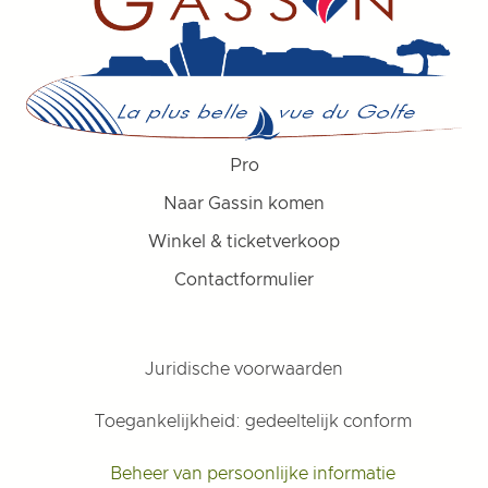
Pro
Naar Gassin komen
Winkel & ticketverkoop
Contactformulier
Juridische voorwaarden
Toegankelijkheid: gedeeltelijk conform
Beheer van persoonlijke informatie