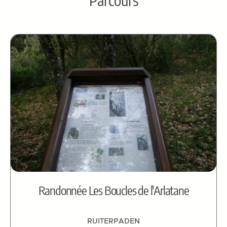
Randonnée Les Boucles de l'Arlatane
RUITERPADEN