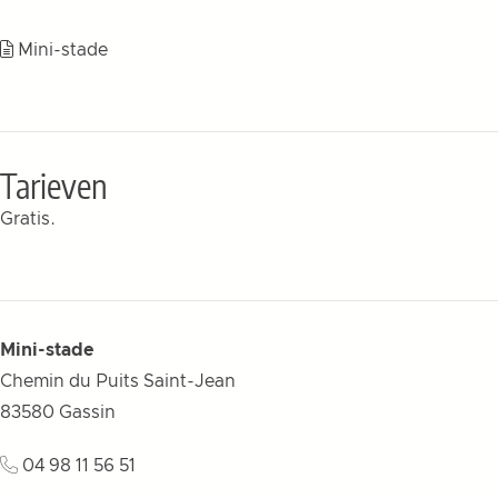
Mini-stade
Tarieven
Gratis.
Mini-stade
Chemin du Puits Saint-Jean
83580
Gassin
04 98 11 56 51