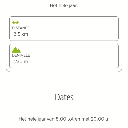
Het hele jaar.
DISTANCE
3.5 km
DÉNIVELÉ
230 m
Dates
Het hele jaar van 8.00 tot en met 20.00 u.