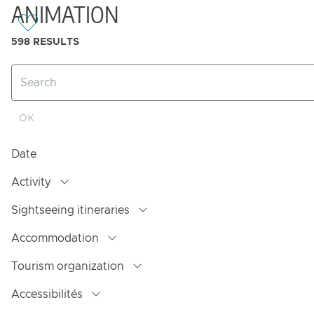
ANIMATION
598
RESULTS
Date
Activity
Sightseeing itineraries
Accommodation
Tourism organization
Accessibilités