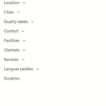
Location
Cities
Quality labels
Comfort
Facilities
Clientele
Services
Langues parlées
Duration