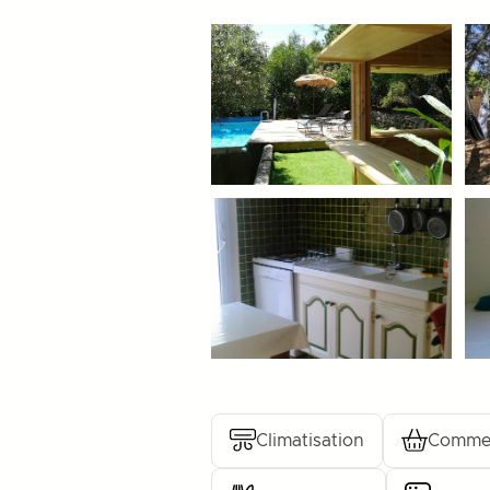
Climatisation
Comme