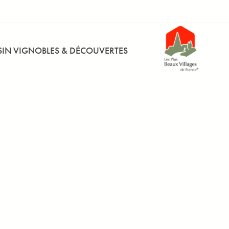
IN VIGNOBLES & DÉCOUVERTES