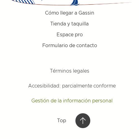
Cómo llegar a Gassin
Tienda y taquilla
Espace pro
Formulario de contacto
Términos legales
Accesibilidad: parcialmente conforme
Gestión de la información personal
Top
Top