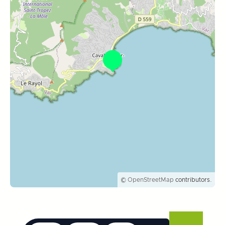
©
OpenStreetMap
contributors.