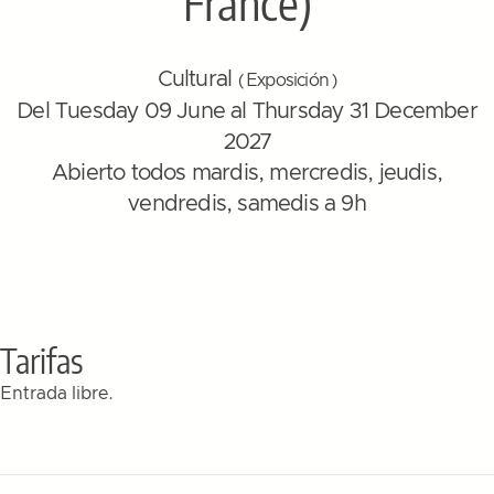
France)
Cultural
( Exposición )
Del Tuesday 09 June al Thursday 31 December
2027
Abierto todos mardis, mercredis, jeudis,
vendredis, samedis a 9h
Tarifas
Entrada libre.