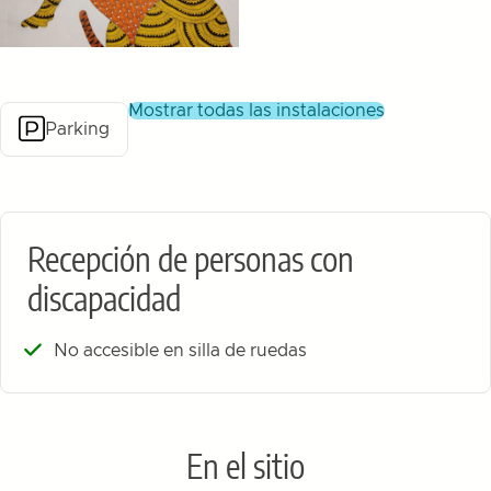
mostrar todas las instalaciones
Parking
Recepción de personas con
discapacidad
No accesible en silla de ruedas
En el sitio