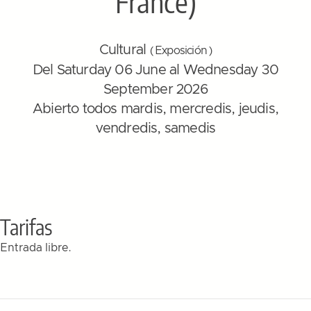
France)
Cultural
( Exposición )
Del Saturday 06 June al Wednesday 30
September 2026
Abierto todos mardis, mercredis, jeudis,
vendredis, samedis
Tarifas
Entrada libre.