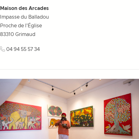
Maison des Arcades
Impasse du Balladou
Proche de l'Église
83310
Grimaud
04 94 55 57 34