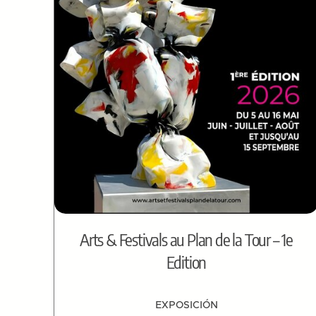
Arts & Festivals au Plan de la Tour – 1e
Edition
EXPOSICIÓN