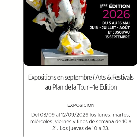
Expositions en septembre / Arts & Festivals
au Plan de la Tour – 1e Edition
EXPOSICIÓN
Del 03/09 al 12/09/2026 los lunes, martes,
miércoles, viernes y fines de semana de 10 a
21. Los jueves de 10 a 23.