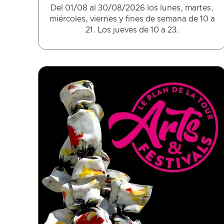
Del 01/08 al 30/08/2026 los lunes, martes,
miércoles, viernes y fines de semana de 10 a
21. Los jueves de 10 a 23.