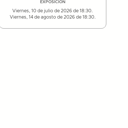
EXPOSICIÓN
Viernes, 10 de julio de 2026 de 18:30.
Viernes, 14 de agosto de 2026 de 18:30.