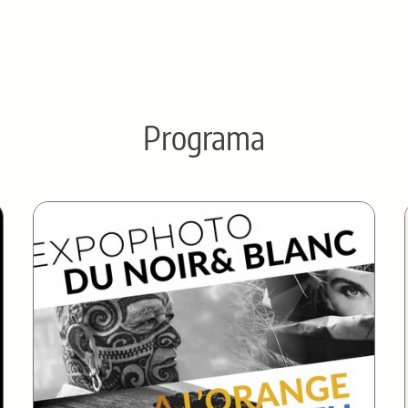
Programa