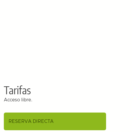
Tarifas
Acceso libre.
RESERVA DIRECTA