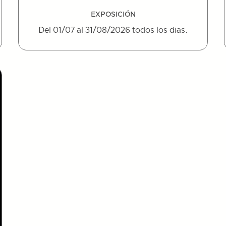
EXPOSICIÓN
Del 01/07 al 31/08/2026 todos los dias.