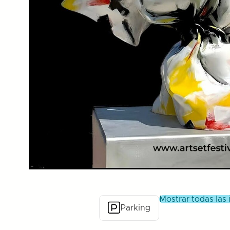
mostrar todas las
Parking