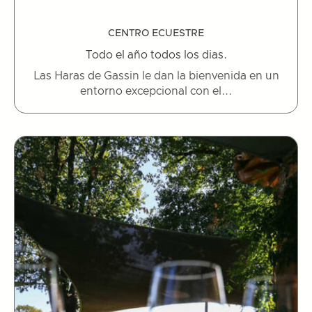
CENTRO ECUESTRE
Todo el año todos los dias.
Las Haras de Gassin le dan la bienvenida en un
entorno excepcional con el...