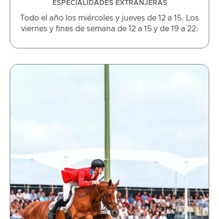
ESPECIALIDADES EXTRANJERAS
Todo el año los miércoles y jueves de 12 a 15. Los
viernes y fines de semana de 12 a 15 y de 19 a 22.