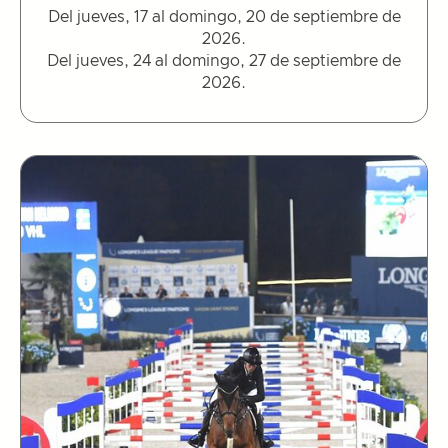
Del jueves, 17 al domingo, 20 de septiembre de
2026.
Del jueves, 24 al domingo, 27 de septiembre de
2026.