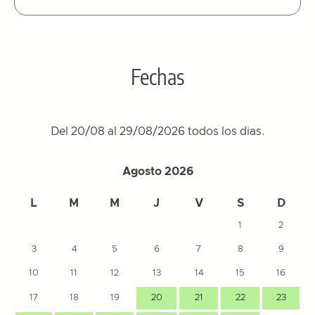
Fechas
Del 20/08 al 29/08/2026 todos los dias.
Agosto 2026
L
M
M
J
V
S
D
1
2
3
4
5
6
7
8
9
10
11
12
13
14
15
16
17
18
19
20
21
22
23