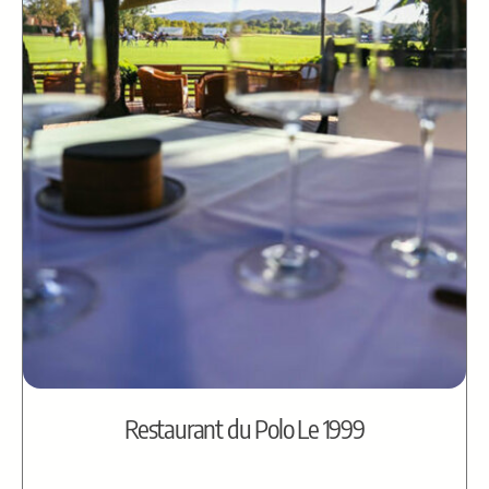
Restaurant du Polo Le 1999