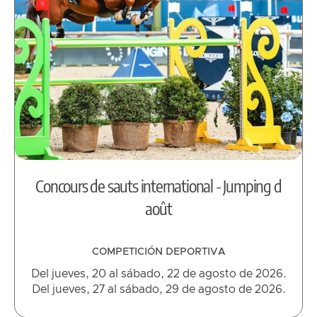
Concours de sauts international - Jumping d
août
COMPETICIÓN DEPORTIVA
Del jueves, 20 al sábado, 22 de agosto de 2026.
Del jueves, 27 al sábado, 29 de agosto de 2026.