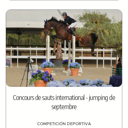
Concours de sauts international - jumping de
septembre
COMPETICIÓN DEPORTIVA