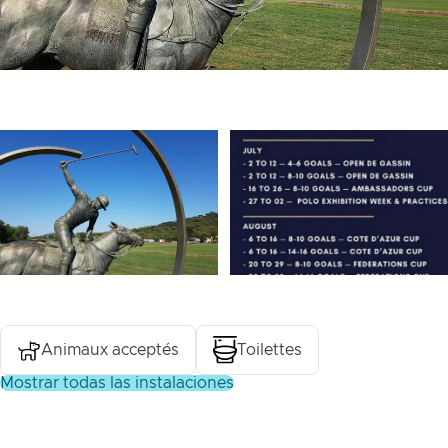
Animaux acceptés
Toilettes
mostrar todas las instalaciones