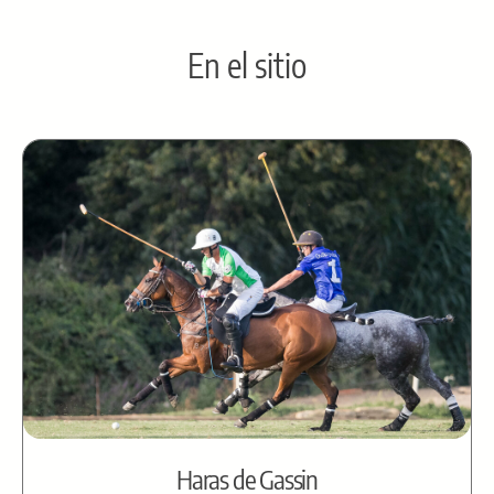
En el sitio
Haras de Gassin