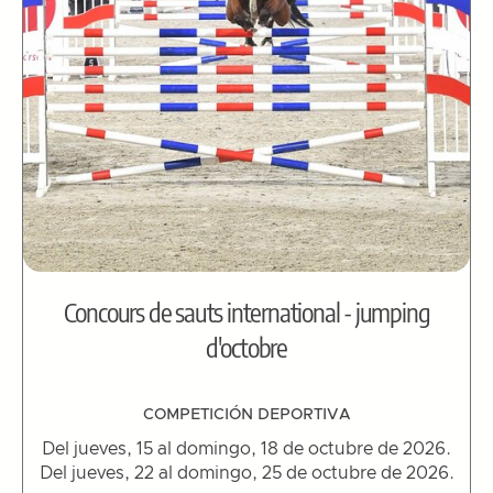
Concours de sauts international - jumping
d'octobre
COMPETICIÓN DEPORTIVA
Del jueves, 15 al domingo, 18 de octubre de 2026.
Del jueves, 22 al domingo, 25 de octubre de 2026.