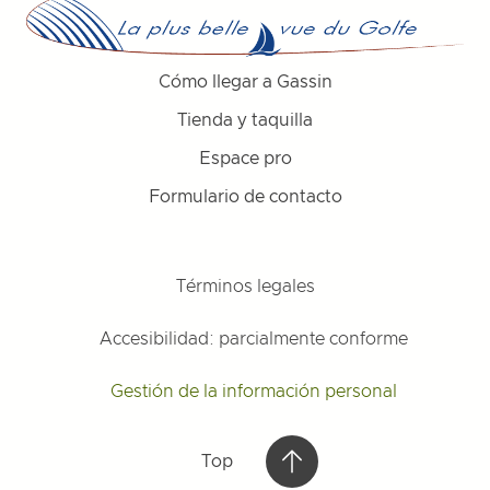
Cómo llegar a Gassin
Tienda y taquilla
Espace pro
Formulario de contacto
Términos legales
Accesibilidad: parcialmente conforme
Gestión de la información personal
Top