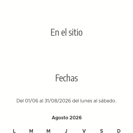
En el sitio
Fechas
Del 01/06 al 31/08/2026 del lunes al sábado.
Agosto 2026
L
M
M
J
V
S
D