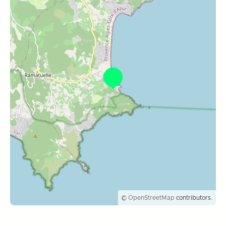
©
OpenStreetMap
contributors.