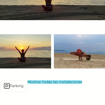
mostrar todas las instalaciones
Parking