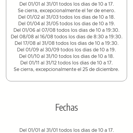
Del 01/01 al 31/01 todos los dias de 10 a 17.
Se cierra, excepcionalmente el 1er de enero.
Del 01/02 al 31/03 todos los dias de 10 a 18.
Del 01/04 al 31/05 todos los dias de 10 a 19.
Del 01/06 al 07/08 todos los dias de 10 a 19:30.
Del 08/08 al 16/08 todos los dias de 8:30 a 19:30.
Del 17/08 al 31/08 todos los dias de 10 a 19:30.
Del 01/09 al 30/09 todos los dias de 10 a 19.
Del 01/10 al 31/10 todos los dias de 10 a 18.
Del 01/11 al 31/12 todos los dias de 10 a 17.
Se cierra, excepcionalmente el 25 de diciembre.
Fechas
Del 01/01 al 31/01 todos los dias de 10 a 17.