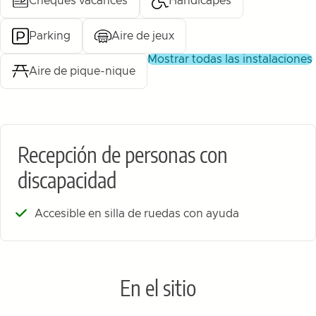
Chèques vacances
Handicapes
Parking
Aire de jeux
mostrar todas las instalaciones
Aire de pique-nique
Recepción de personas con
discapacidad
Accesible en silla de ruedas con ayuda
En el sitio