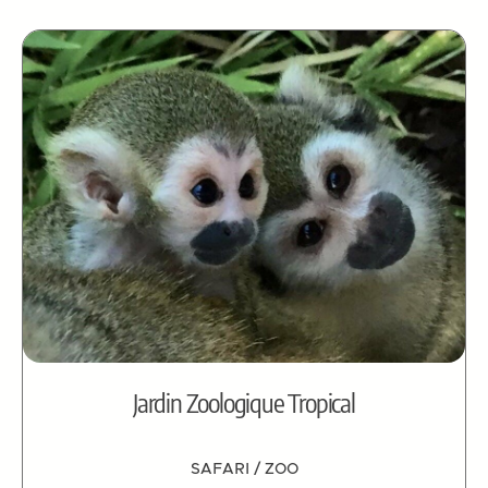
Jardin Zoologique Tropical
SAFARI / ZOO