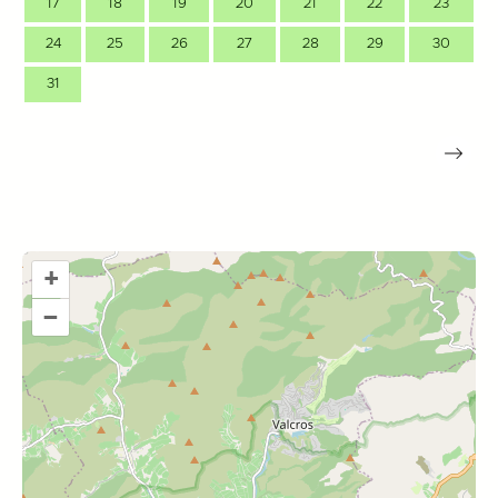
17
18
19
20
21
22
23
24
25
26
27
28
29
30
31
+
–