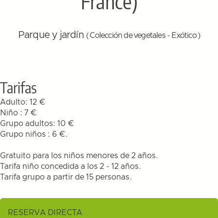
France)
Parque y jardín
( Colección de vegetales - Exótico )
Tarifas
Adulto: 12 €
Niño : 7 €
Grupo adultos: 10 €
Grupo niños : 6 €.
Gratuito para los niños menores de 2 años.
Tarifa niño concedida a los 2 - 12 años.
Tarifa grupo a partir de 15 personas.
RESERVA DIRECTA