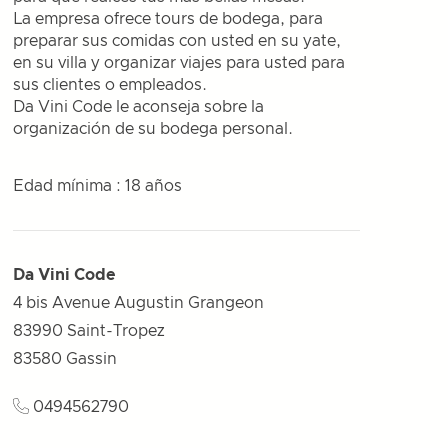
La empresa ofrece tours de bodega, para
preparar sus comidas con usted en su yate,
en su villa y organizar viajes para usted para
sus clientes o empleados.
Da Vini Code le aconseja sobre la
organización de su bodega personal.
Edad mínima : 18 años
Da Vini Code
4 bis Avenue Augustin Grangeon
83990 Saint-Tropez
83580
Gassin
0494562790