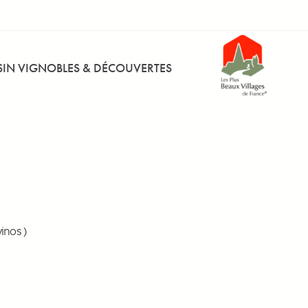
IN VIGNOBLES & DÉCOUVERTES
vinos )