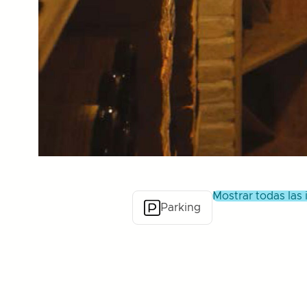
mostrar todas las
Parking