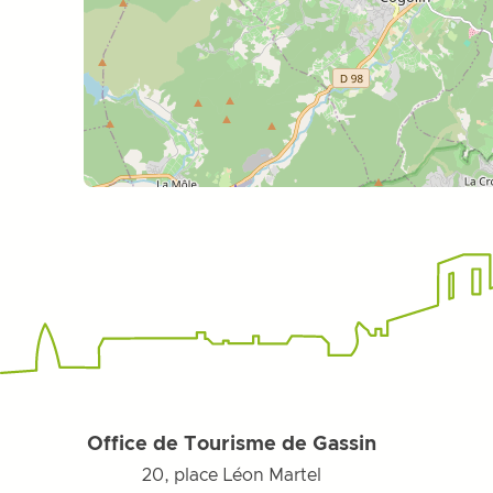
Office de Tourisme de Gassin
20, place Léon Martel