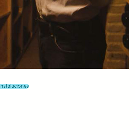
 instalaciones