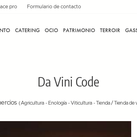
ace pro
Formulario de contacto
ENTO
CATERING
OCIO
PATRIMONIO
TERROIR
GASS
Da Vini Code
ercios
( Agricultura - Enología - Viticultura - Tienda / Tienda de 