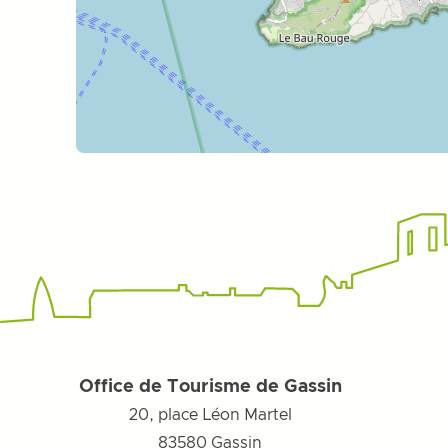
Office de Tourisme de Gassin
20, place Léon Martel
83580
Gassin