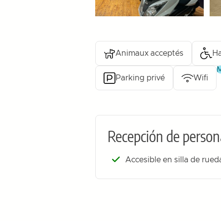
Animaux acceptés
Ha
Parking privé
Wifi
Recepción de person
Accesible en silla de rue