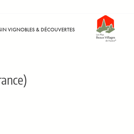
IN VIGNOBLES & DÉCOUVERTES
rance)