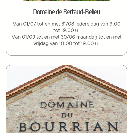
Domaine de Bertaud-Belieu
Van 01/07 tot en met 31/08 iedere dag van 9.00
tot 19.00 u.
Van 01/09 tot en met 30/06 maandag tot en met
vrijdag van 10.00 tot 19.00 u.