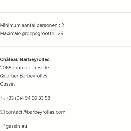
Minimum aantal personen : 2
Maximale groepsgrootte : 25
Château Barbeyrolles
2065 route de la Berle
Quartier Barbeyrolles
Gassin
+33 (0)4 94 56 33 58
contact@barbeyrolles.com
gassin.eu