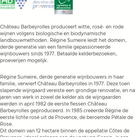
Château Barbeyrolles produceert witte, rosé- en rode
wijnen volgens biologische en biodynamische
landbouwmethoden. Régine Sumeire leidt het domein,
derde generatie van een familie gepassioneerde
wijnbouwers sinds 1977. Betaalde kelderbezoeken,
proeverijen mogelijk.
Régine Sumeire, derde generatie wijnbouwers in haar
familie, verwierf Château Barbeyrolles in 1977. Deze toen
slapende wijngaard vereiste een grondige renovatie, en na
jaren van werk in zowel de kelder als de wijngaarden
werden in april 1982 de eerste flessen Château
Barbeyrolles geproduceerd. In 1985 creëerde Régine de
eerste lichte rosé uit de Provence, de beroemde Pétale de
Rose.
Dit domein van 12 hectare binnen de appellatie Côtes de