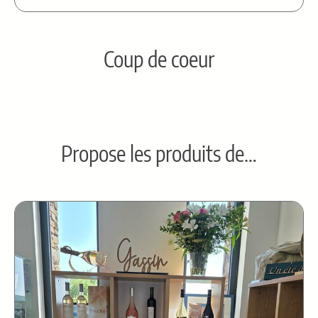
Coup de coeur
Propose les produits de…