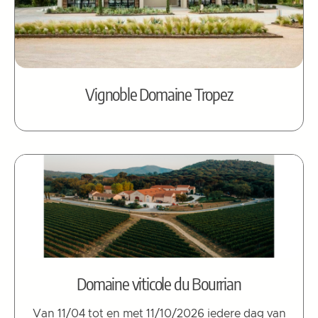
Vignoble Domaine Tropez
Domaine viticole du Bourrian
Van 11/04 tot en met 11/10/2026 iedere dag van