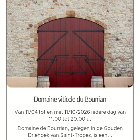
Domaine viticole du Bourrian
Van 11/04 tot en met 11/10/2026 iedere dag van
11.00 tot 20.00 u.
Domaine de Bourrian, gelegen in de Gouden
Driehoek van Saint-Tropez, is een...