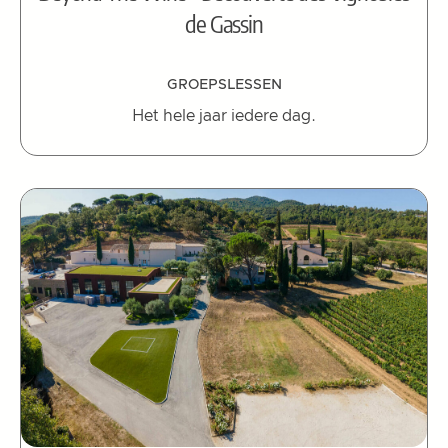
de Gassin
GROEPSLESSEN
Het hele jaar iedere dag.