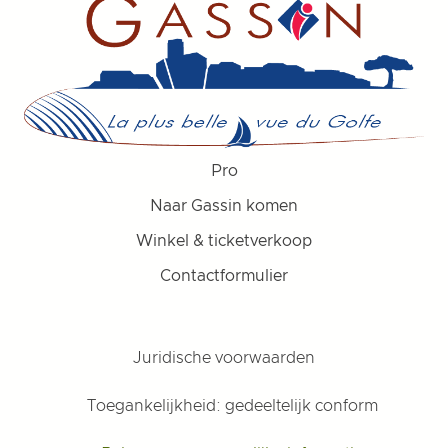
Pro
Naar Gassin komen
Winkel & ticketverkoop
Contactformulier
Juridische voorwaarden
Toegankelijkheid: gedeeltelijk conform