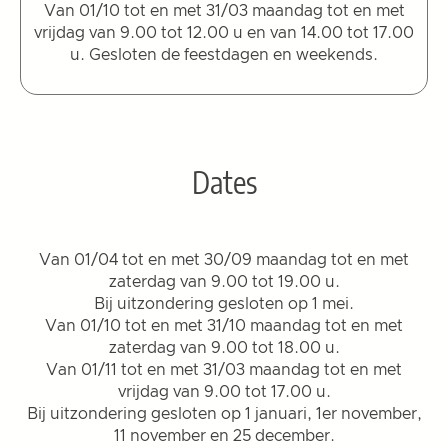
Van 01/10 tot en met 31/03 maandag tot en met
vrijdag van 9.00 tot 12.00 u en van 14.00 tot 17.00
u. Gesloten de feestdagen en weekends.
Dates
Van 01/04 tot en met 30/09 maandag tot en met
zaterdag van 9.00 tot 19.00 u.
Bij uitzondering gesloten op 1 mei.
Van 01/10 tot en met 31/10 maandag tot en met
zaterdag van 9.00 tot 18.00 u.
Van 01/11 tot en met 31/03 maandag tot en met
vrijdag van 9.00 tot 17.00 u.
Bij uitzondering gesloten op 1 januari, 1er november,
11 november en 25 december.