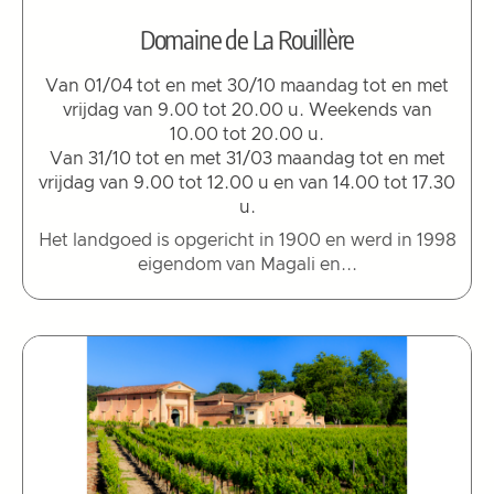
Domaine de La Rouillère
Van 01/04 tot en met 30/10 maandag tot en met
vrijdag van 9.00 tot 20.00 u. Weekends van
10.00 tot 20.00 u.
Van 31/10 tot en met 31/03 maandag tot en met
vrijdag van 9.00 tot 12.00 u en van 14.00 tot 17.30
u.
Het landgoed is opgericht in 1900 en werd in 1998
eigendom van Magali en...