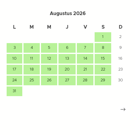
Augustus 2026
L
M
M
J
V
S
D
1
2
3
4
5
6
7
8
9
10
11
12
13
14
15
16
17
18
19
20
21
22
23
24
25
26
27
28
29
30
31