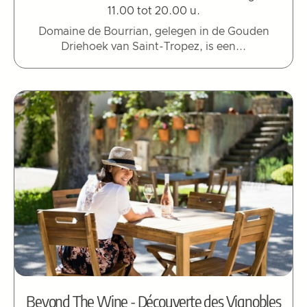
11.00 tot 20.00 u.
Domaine de Bourrian, gelegen in de Gouden
Driehoek van Saint-Tropez, is een...
Beyond The Wine - Découverte des Vignobles