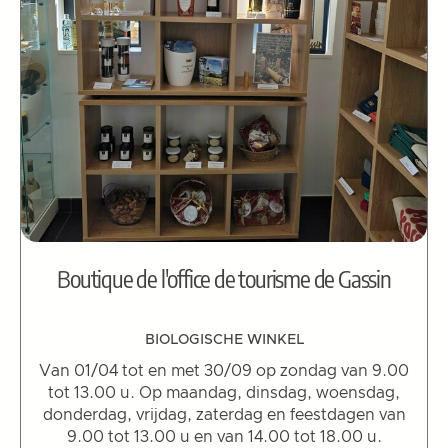
Boutique de l'office de tourisme de Gassin
BIOLOGISCHE WINKEL
Van 01/04 tot en met 30/09 op zondag van 9.00
tot 13.00 u. Op maandag, dinsdag, woensdag,
donderdag, vrijdag, zaterdag en feestdagen van
9.00 tot 13.00 u en van 14.00 tot 18.00 u.