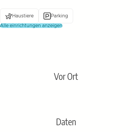
Haustiere
Parking
alle einrichtungen anzeigen
Vor Ort
Daten