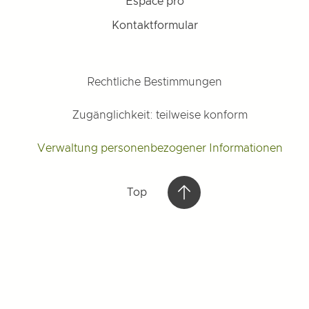
Espace pro
Kontaktformular
Rechtliche Bestimmungen
Zugänglichkeit: teilweise konform
Verwaltung personenbezogener Informationen
Top
Top