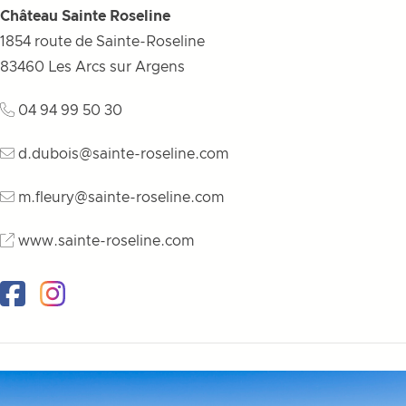
Château Sainte Roseline
1854 route de Sainte-Roseline
83460
Les Arcs sur Argens
04 94 99 50 30
d.dubois@sainte-roseline.com
m.fleury@sainte-roseline.com
www.sainte-roseline.com
Facebook
Instagram