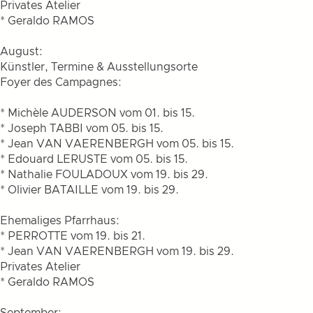
Privates Atelier
* Geraldo RAMOS
August:
Künstler, Termine & Ausstellungsorte
Foyer des Campagnes:
* Michèle AUDERSON vom 01. bis 15.
* Joseph TABBI vom 05. bis 15.
* Jean VAN VAERENBERGH vom 05. bis 15.
* Edouard LERUSTE vom 05. bis 15.
* Nathalie FOULADOUX vom 19. bis 29.
* Olivier BATAILLE vom 19. bis 29.
Ehemaliges Pfarrhaus:
* PERROTTE vom 19. bis 21.
* Jean VAN VAERENBERGH vom 19. bis 29.
Privates Atelier
* Geraldo RAMOS