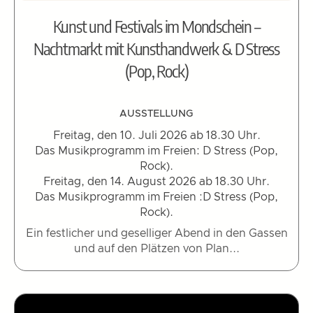
Kunst und Festivals im Mondschein –
Nachtmarkt mit Kunsthandwerk & D Stress
(Pop, Rock)
AUSSTELLUNG
Freitag, den 10. Juli 2026 ab 18.30 Uhr.
Das Musikprogramm im Freien: D Stress (Pop,
Rock).
Freitag, den 14. August 2026 ab 18.30 Uhr.
Das Musikprogramm im Freien :D Stress (Pop,
Rock).
Ein festlicher und geselliger Abend in den Gassen
und auf den Plätzen von Plan...