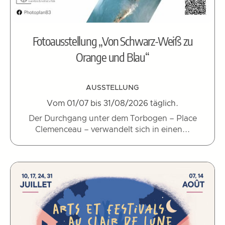
Fotoausstellung „Von Schwarz-Weiß zu
Orange und Blau“
AUSSTELLUNG
Vom 01/07 bis 31/08/2026 täglich.
Der Durchgang unter dem Torbogen – Place
Clemenceau – verwandelt sich in einen...