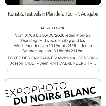
Kunst & Festivals in Plan de la Tour – 1. Ausgabe
AUSSTELLUNG
Vom 01/08 bis 30/08/2026 jeden Montag,
Dienstag, Mittwoch, Freitag und les
Wochenenden von 10 Uhr bis 21 Uhr. Jeden
Donnerstag von 10 Uhr bis 23 Uhr.
FOYER DES CAMPAGNES: Michèle AUDERSON –
Joseph TABBI – Jean VAN VAERENBERGH –...