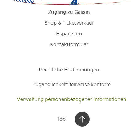
Zugang zu Gassin
Shop & Ticketverkauf
Espace pro
Kontaktformular
Rechtliche Bestimmungen
Zugänglichkeit: teilweise konform
Verwaltung personenbezogener Informationen
Top
Top