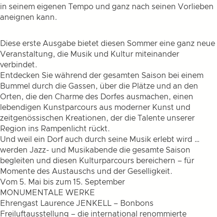
in seinem eigenen Tempo und ganz nach seinen Vorlieben
aneignen kann.
Diese erste Ausgabe bietet diesen Sommer eine ganz neue
Veranstaltung, die Musik und Kultur miteinander
verbindet.
Entdecken Sie während der gesamten Saison bei einem
Bummel durch die Gassen, über die Plätze und an den
Orten, die den Charme des Dorfes ausmachen, einen
lebendigen Kunstparcours aus moderner Kunst und
zeitgenössischen Kreationen, der die Talente unserer
Region ins Rampenlicht rückt.
Und weil ein Dorf auch durch seine Musik erlebt wird …
werden Jazz- und Musikabende die gesamte Saison
begleiten und diesen Kulturparcours bereichern – für
Momente des Austauschs und der Geselligkeit.
Vom 5. Mai bis zum 15. September
MONUMENTALE WERKE
Ehrengast Laurence JENKELL – Bonbons
Freiluftausstellung – die international renommierte