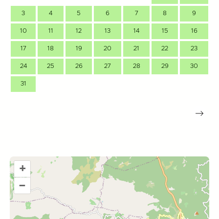
3
4
5
6
7
8
9
10
11
12
13
14
15
16
17
18
19
20
21
22
23
24
25
26
27
28
29
30
31
+
–