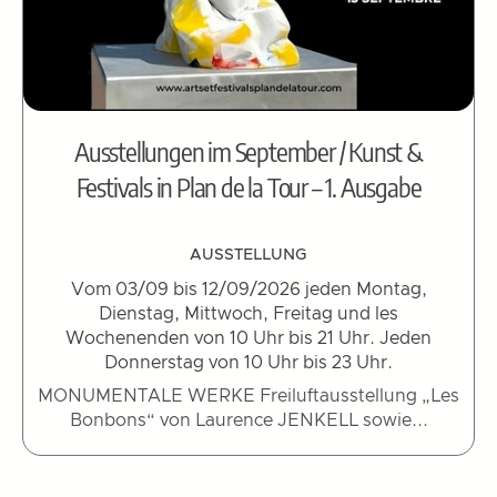
Ausstellungen im September / Kunst &
Festivals in Plan de la Tour – 1. Ausgabe
AUSSTELLUNG
Vom 03/09 bis 12/09/2026 jeden Montag,
Dienstag, Mittwoch, Freitag und les
Wochenenden von 10 Uhr bis 21 Uhr. Jeden
Donnerstag von 10 Uhr bis 23 Uhr.
MONUMENTALE WERKE Freiluftausstellung „Les
Bonbons“ von Laurence JENKELL sowie...