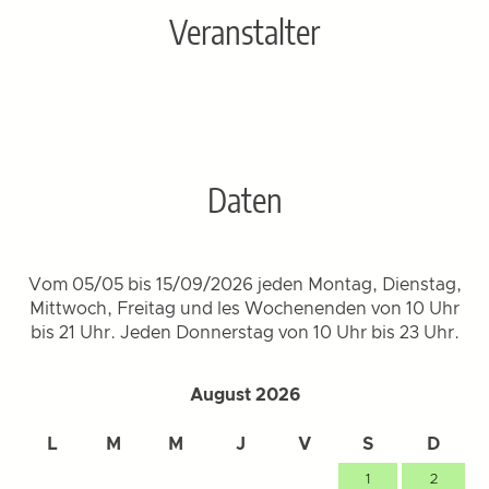
Veranstalter
Daten
Vom 05/05 bis 15/09/2026 jeden Montag, Dienstag,
Mittwoch, Freitag und les Wochenenden von 10 Uhr
bis 21 Uhr. Jeden Donnerstag von 10 Uhr bis 23 Uhr.
August 2026
L
M
M
J
V
S
D
1
2