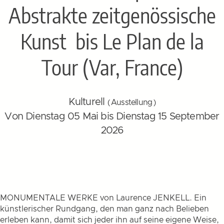
Abstrakte zeitgenössische
Kunst
bis Le Plan de la
Tour (Var, France)
Kulturell
( Ausstellung )
Von Dienstag 05 Mai bis Dienstag 15 September
2026
MONUMENTALE WERKE von Laurence JENKELL. Ein
künstlerischer Rundgang, den man ganz nach Belieben
erleben kann, damit sich jeder ihn auf seine eigene Weise,