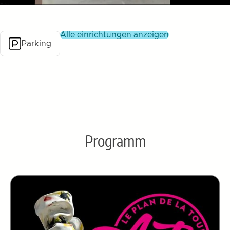
alle einrichtungen anzeigen
Parking
Programm