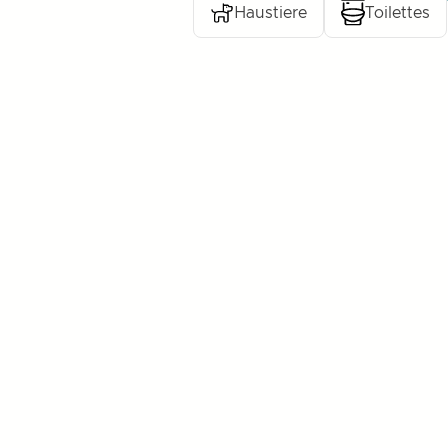
Haustiere
Toilettes