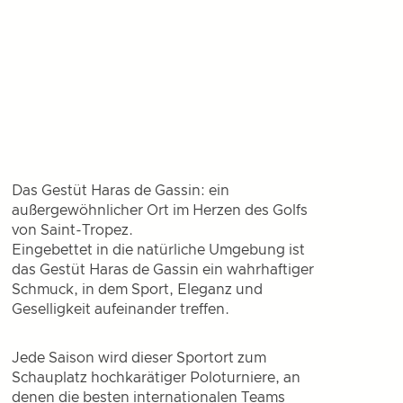
Das Gestüt Haras de Gassin: ein
außergewöhnlicher Ort im Herzen des Golfs
von Saint-Tropez.
Eingebettet in die natürliche Umgebung ist
das Gestüt Haras de Gassin ein wahrhaftiger
Schmuck, in dem Sport, Eleganz und
Geselligkeit aufeinander treffen.
Jede Saison wird dieser Sportort zum
Schauplatz hochkarätiger Poloturniere, an
denen die besten internationalen Teams