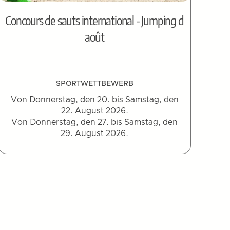
Concours de sauts international - Jumping d
août
SPORTWETTBEWERB
Von Donnerstag, den 20. bis Samstag, den
22. August 2026.
Von Donnerstag, den 27. bis Samstag, den
29. August 2026.