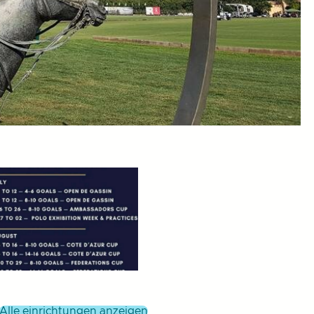
alle einrichtungen anzeigen