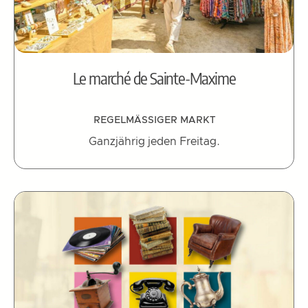
Le marché de Sainte-Maxime
REGELMÄSSIGER MARKT
Ganzjährig jeden Freitag.