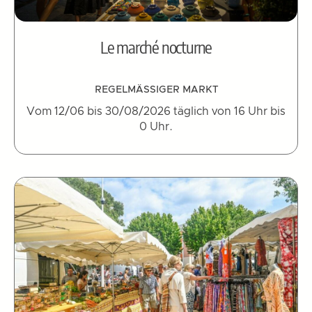
Le marché nocturne
REGELMÄSSIGER MARKT
Vom 12/06 bis 30/08/2026 täglich von 16 Uhr bis
0 Uhr.