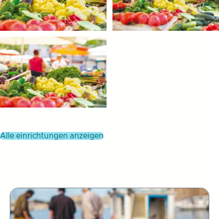
alle einrichtungen anzeigen