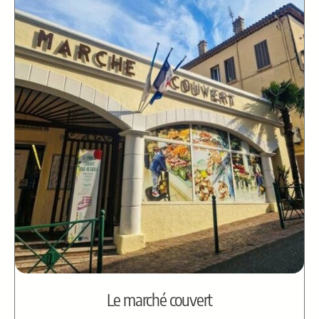
Le marché couvert