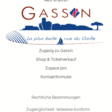
Mehr erfahren
Zugang zu Gassin
Shop & Ticketverkauf
Espace pro
Kontaktformular
Rechtliche Bestimmungen
Zugänglichkeit: teilweise konform