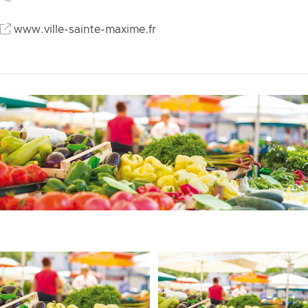
www.ville-sainte-maxime.fr