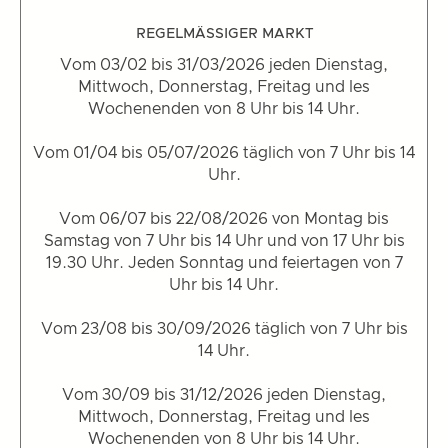
REGELMÄSSIGER MARKT
Vom 03/02 bis 31/03/2026 jeden Dienstag,
Mittwoch, Donnerstag, Freitag und les
Wochenenden von 8 Uhr bis 14 Uhr.
Vom 01/04 bis 05/07/2026 täglich von 7 Uhr bis 14
Uhr.
Vom 06/07 bis 22/08/2026 von Montag bis
Samstag von 7 Uhr bis 14 Uhr und von 17 Uhr bis
19.30 Uhr. Jeden Sonntag und feiertagen von 7
Uhr bis 14 Uhr.
Vom 23/08 bis 30/09/2026 täglich von 7 Uhr bis
14 Uhr.
Vom 30/09 bis 31/12/2026 jeden Dienstag,
Mittwoch, Donnerstag, Freitag und les
Wochenenden von 8 Uhr bis 14 Uhr.