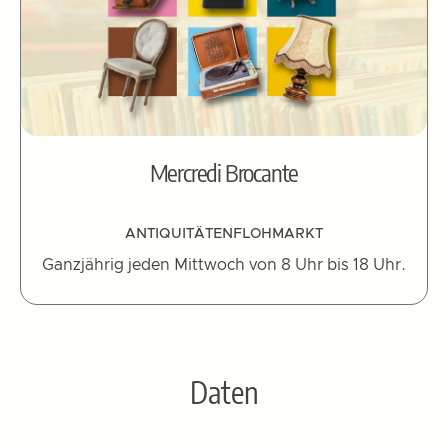
Mercredi Brocante
ANTIQUITÄTENFLOHMARKT
Ganzjährig jeden Mittwoch von 8 Uhr bis 18 Uhr.
Daten