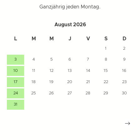
Ganzjährig jeden Montag.
August 2026
L
M
M
J
V
S
D
1
2
3
4
5
6
7
8
9
10
11
12
13
14
15
16
17
18
19
20
21
22
23
24
25
26
27
28
29
30
31