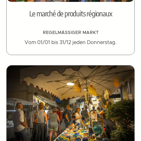
Le marché de produits régionaux
REGELMÄSSIGER MARKT
Vom 01/01 bis 31/12 jeden Donnerstag.