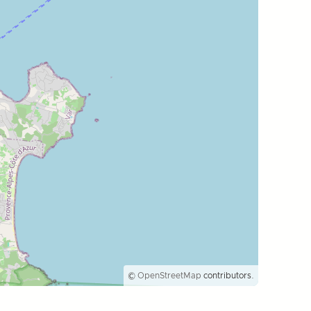
©
OpenStreetMap
contributors.