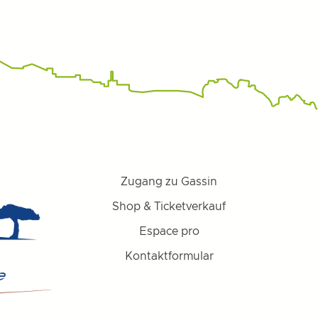
Zugang zu Gassin
Shop & Ticketverkauf
Espace pro
Kontaktformular