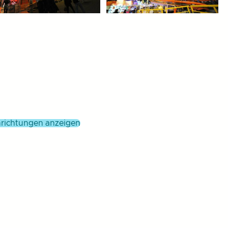
einrichtungen anzeigen