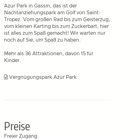
Azur Park in Gassin, das ist der
Nachtanziehungspark am Golf von Saint-
Tropez. Vom großen Rad bis zum Geisterzug,
vom kleinen Karting bis zum Zuckerbart, hier
ist alles zum Spaß gemacht! Wir warten nur
noch auf Sie, um Spaß zu haben.
Mehr als 36 Attraktionen, davon 15 für
Kinder.
Vergnügungspark Azur Park
Preise
Freier Zugang.