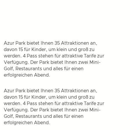
Azur Park bietet Ihnen 35 Attraktionen an,
davon 15 für Kinder, um klein und groß zu
werden. 4 Pass stehen für attraktive Tarife zur
Verfügung. Der Park bietet Ihnen zwei Mini-
Golf, Restaurants und alles für einen
erfolgreichen Abend.
Azur Park bietet Ihnen 35 Attraktionen an,
davon 15 für Kinder, um klein und groß zu
werden. 4 Pass stehen für attraktive Tarife zur
Verfügung. Der Park bietet Ihnen zwei Mini-
Golf, Restaurants und alles für einen
erfolgreichen Abend.