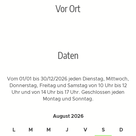
Vor Ort
Daten
Vom 01/01 bis 30/12/2026 jeden Dienstag, Mittwoch,
Donnerstag, Freitag und Samstag von 10 Uhr bis 12
Uhr und von 14 Uhr bis 17 Uhr. Geschlossen jeden
Montag und Sonntag.
August 2026
L
M
M
J
V
S
D