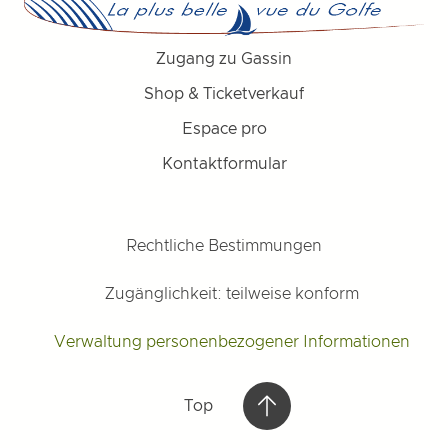
Zugang zu Gassin
Shop & Ticketverkauf
Espace pro
Kontaktformular
Rechtliche Bestimmungen
Zugänglichkeit: teilweise konform
Verwaltung personenbezogener Informationen
Top
Top