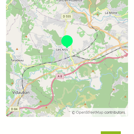
©
OpenStreetMap
contributors.