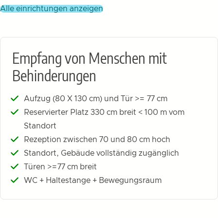
alle einrichtungen anzeigen
Empfang von Menschen mit
Behinderungen
Aufzug (80 X 130 cm) und Tür >= 77 cm
Reservierter Platz 330 cm breit < 100 m vom
Standort
Rezeption zwischen 70 und 80 cm hoch
Standort, Gebäude vollständig zugänglich
Türen >=77 cm breit
WC + Haltestange + Bewegungsraum