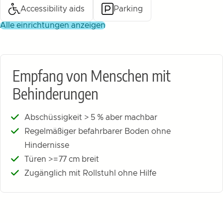
Accessibility aids
Parking
alle einrichtungen anzeigen
Empfang von Menschen mit
Behinderungen
Abschüssigkeit > 5 % aber machbar
Regelmäßiger befahrbarer Boden ohne
Hindernisse
Türen >=77 cm breit
Zugänglich mit Rollstuhl ohne Hilfe