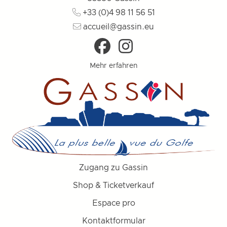
+33 (0)4 98 11 56 51
accueil@gassin.eu
Mehr erfahren
Zugang zu Gassin
Shop & Ticketverkauf
Espace pro
Kontaktformular