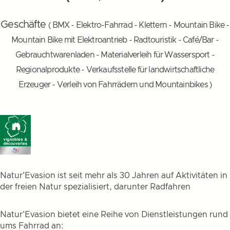
Geschäfte
( BMX - Elektro-Fahrrad - Klettern - Mountain Bike -
Mountain Bike mit Elektroantrieb - Radtouristik - Café/Bar -
Gebrauchtwarenladen - Materialverleih für Wassersport -
Regionalprodukte - Verkaufsstelle für landwirtschaftliche
Erzeuger - Verleih von Fahrrädern und Mountainbikes )
Natur'Evasion ist seit mehr als 30 Jahren auf Aktivitäten in
der freien Natur spezialisiert, darunter Radfahren
Natur'Evasion bietet eine Reihe von Dienstleistungen rund
ums Fahrrad an: