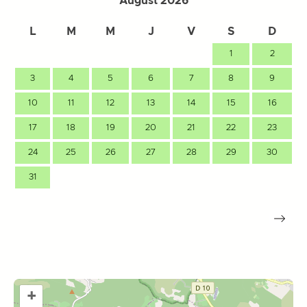
August 2026
L
M
M
J
V
S
D
1
2
3
4
5
6
7
8
9
10
11
12
13
14
15
16
17
18
19
20
21
22
23
24
25
26
27
28
29
30
31
+