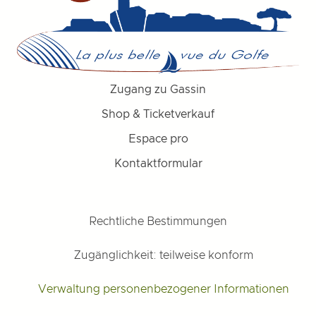
Zugang zu Gassin
Shop & Ticketverkauf
Espace pro
Kontaktformular
Rechtliche Bestimmungen
Zugänglichkeit: teilweise konform
Verwaltung personenbezogener Informationen