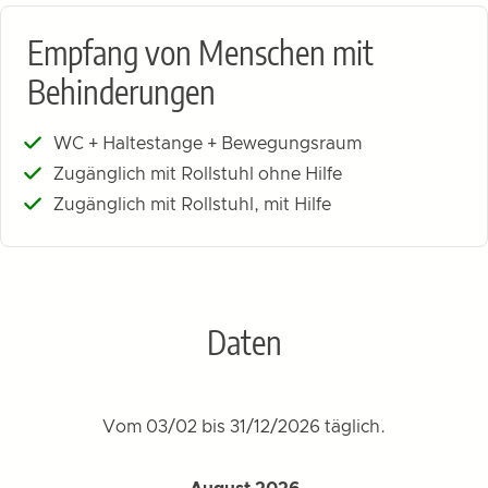
Empfang von Menschen mit
Behinderungen
WC + Haltestange + Bewegungsraum
Zugänglich mit Rollstuhl ohne Hilfe
Zugänglich mit Rollstuhl, mit Hilfe
Daten
Vom 03/02 bis 31/12/2026 täglich.