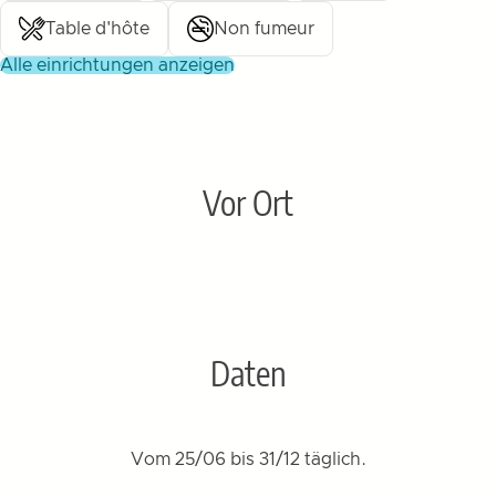
Table d'hôte
Non fumeur
alle einrichtungen anzeigen
Vor Ort
Daten
Vom 25/06 bis 31/12 täglich.