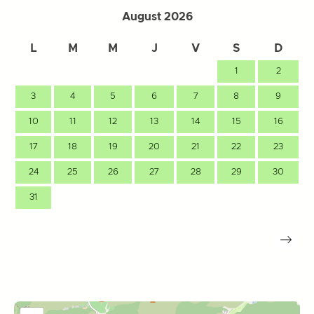
August 2026
L
M
M
J
V
S
D
1
2
3
4
5
6
7
8
9
10
11
12
13
14
15
16
17
18
19
20
21
22
23
24
25
26
27
28
29
30
31