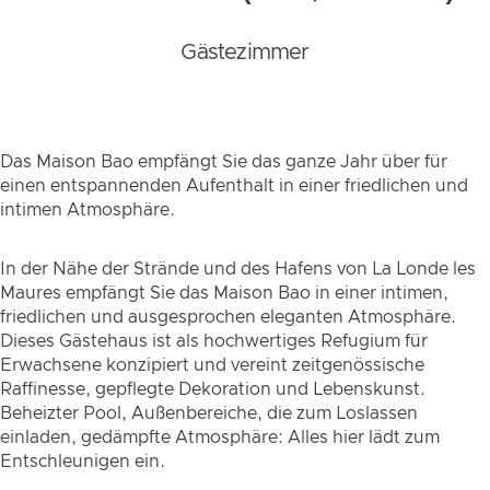
Gästezimmer
Das Maison Bao empfängt Sie das ganze Jahr über für
einen entspannenden Aufenthalt in einer friedlichen und
intimen Atmosphäre.
In der Nähe der Strände und des Hafens von La Londe les
Maures empfängt Sie das Maison Bao in einer intimen,
friedlichen und ausgesprochen eleganten Atmosphäre.
Dieses Gästehaus ist als hochwertiges Refugium für
Erwachsene konzipiert und vereint zeitgenössische
Raffinesse, gepflegte Dekoration und Lebenskunst.
Beheizter Pool, Außenbereiche, die zum Loslassen
einladen, gedämpfte Atmosphäre: Alles hier lädt zum
Entschleunigen ein.