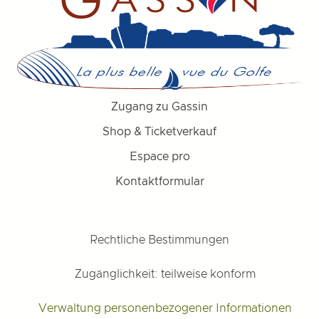
Zugang zu Gassin
Shop & Ticketverkauf
Espace pro
Kontaktformular
Rechtliche Bestimmungen
Zugänglichkeit: teilweise konform
Verwaltung personenbezogener Informationen