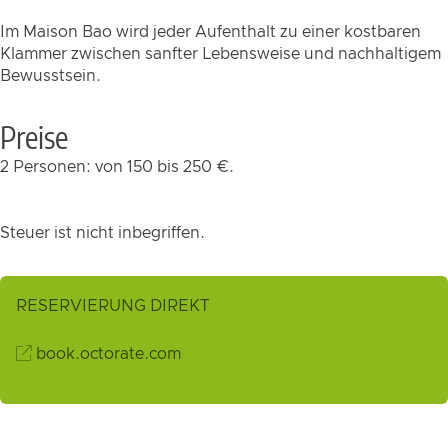
Im Maison Bao wird jeder Aufenthalt zu einer kostbaren
Klammer zwischen sanfter Lebensweise und nachhaltigem
Bewusstsein.
Preise
2 Personen: von 150 bis 250 €.
Steuer ist nicht inbegriffen.
RESERVIERUNG DIREKT
book.octorate.com