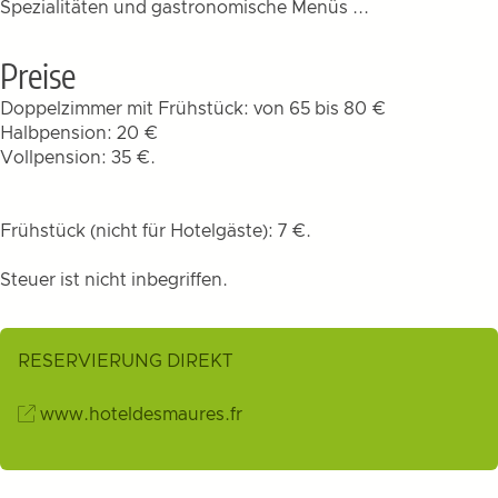
Spezialitäten und gastronomische Menüs ...
Preise
Doppelzimmer mit Frühstück: von 65 bis 80 €
Halbpension: 20 €
Vollpension: 35 €.
Frühstück (nicht für Hotelgäste): 7 €.
Steuer ist nicht inbegriffen.
RESERVIERUNG DIREKT
www.hoteldesmaures.fr