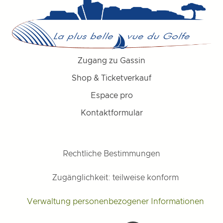
Zugang zu Gassin
Shop & Ticketverkauf
Espace pro
Kontaktformular
Rechtliche Bestimmungen
Zugänglichkeit: teilweise konform
Verwaltung personenbezogener Informationen