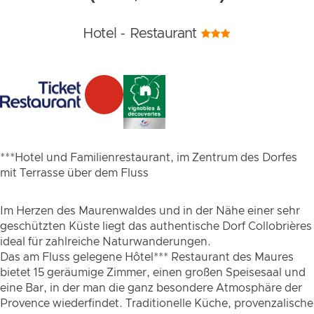
Hotel - Restaurant
***Hotel und Familienrestaurant, im Zentrum des Dorfes
mit Terrasse über dem Fluss
Im Herzen des Maurenwaldes und in der Nähe einer sehr
geschützten Küste liegt das authentische Dorf Collobrières
ideal für zahlreiche Naturwanderungen.
Das am Fluss gelegene Hôtel*** Restaurant des Maures
bietet 15 geräumige Zimmer, einen großen Speisesaal und
eine Bar, in der man die ganz besondere Atmosphäre der
Provence wiederfindet. Traditionelle Küche, provenzalische