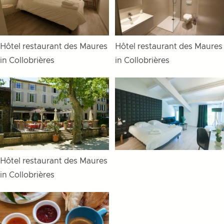
Hôtel restaurant des Maures
Hôtel restaurant des Maures
in Collobrières
in Collobrières
Hôtel restaurant des Maures
in Collobrières