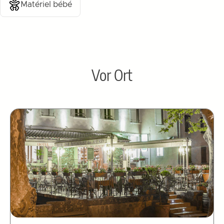
Matériel bébé
Vor Ort