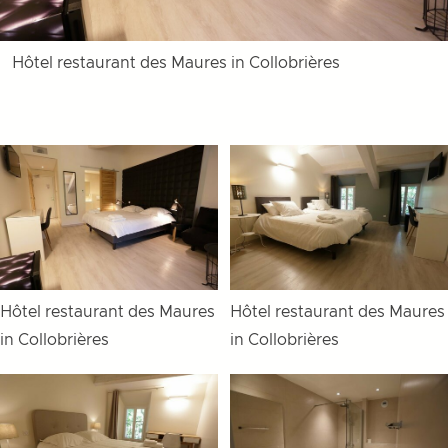
Hôtel restaurant des Maures in Collobrières
Hôtel restaurant des Maures
Hôtel restaurant des Maures
in Collobrières
in Collobrières