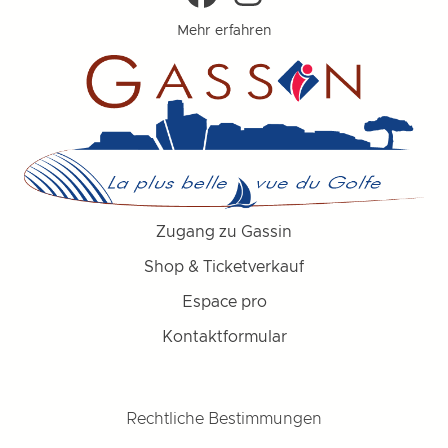
Mehr erfahren
Zugang zu Gassin
Shop & Ticketverkauf
Espace pro
Kontaktformular
Rechtliche Bestimmungen