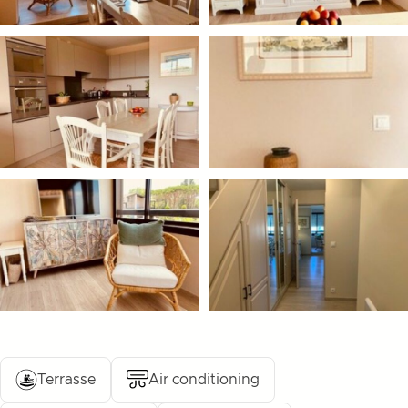
Terrasse
Air conditioning