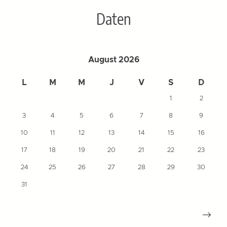
Daten
August 2026
L
M
M
J
V
S
D
1
2
3
4
5
6
7
8
9
10
11
12
13
14
15
16
17
18
19
20
21
22
23
24
25
26
27
28
29
30
31