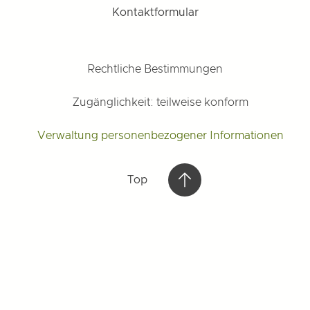
Kontaktformular
Rechtliche Bestimmungen
Zugänglichkeit: teilweise konform
Verwaltung personenbezogener Informationen
Top
Top