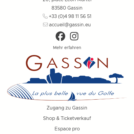
83580
Gassin
+33 (0)4 98 11 56 51
accueil@gassin.eu
Mehr erfahren
Zugang zu Gassin
Shop & Ticketverkauf
Espace pro