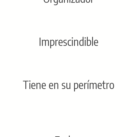
Imprescindible
Tiene en su perímetro