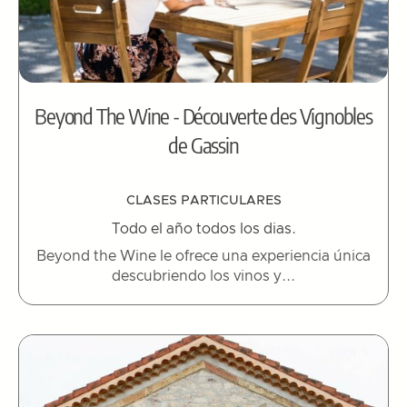
Beyond The Wine - Découverte des Vignobles
de Gassin
CLASES PARTICULARES
Todo el año todos los dias.
Beyond the Wine le ofrece una experiencia única
descubriendo los vinos y...