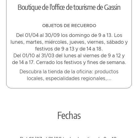
Boutique de l'office de tourisme de Gassin
OBJETOS DE RECUERDO
Del 01/04 al 30/09 los domingo de 9 a 13. Los
lunes, martes, miércoles, jueves, viernes, sábado y
festivos de 9 a 13 y de 14 a 18.
Del 01/10 al 31/03 del lunes al viernes de 9 a 12 y
de 14 a 17. Cerrado los festivos y fines de semana.
Descubra la tienda de la oficina: productos
locales, especialidades regionales,...
Fechas