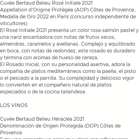
Cuvée Bertaud Belieu Rosé Initiale 2021
Appellation d'Origine Protégée (AOP) Côtes de Provence,
Medalla de Oro 2022 en París (concurso independiente de
viticultores)
El Rosé Initiale 2021 presenta un color rosa salmón pastel y
una nariz encantadora con notas de frutos secos,
almendras, caramelos y avellanas. Complejo y equilibrado
en boca, con notas de redondez, este rosado es duradero
y termina con aromas de hueso de cereza.
El Rosado Inicial, con su personalidad asertiva, adora la
compañía de platos mediterráneos como la paella, el pisto
o el pescado a la parrilla. Su complejidad y delicioso vigor
lo convierten en el compañero natural de platos
especiados o de la cocina tailandesa.
LOS VINOS
Cuvée Bertaud Belieu Héracléa 2021
Denominación de Origen Protegida (DOP) Côtes de
Provence