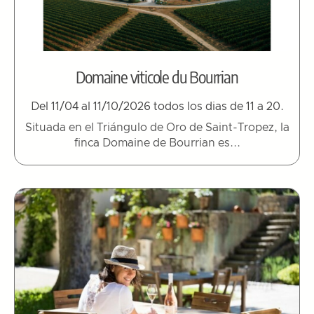
Domaine viticole du Bourrian
Del 11/04 al 11/10/2026 todos los dias de 11 a 20.
Situada en el Triángulo de Oro de Saint-Tropez, la
finca Domaine de Bourrian es...