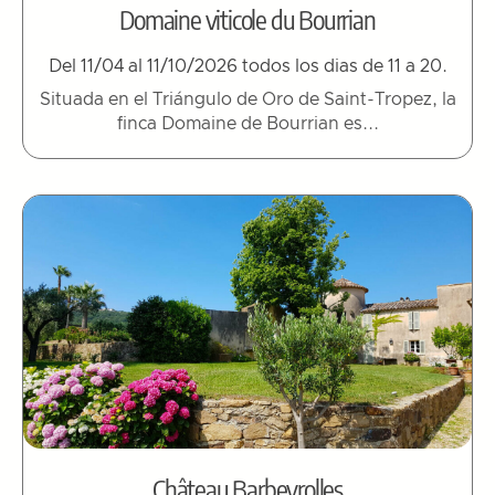
Domaine viticole du Bourrian
Del 11/04 al 11/10/2026 todos los dias de 11 a 20.
Situada en el Triángulo de Oro de Saint-Tropez, la
finca Domaine de Bourrian es...
Château Barbeyrolles