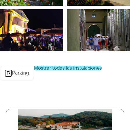
mostrar todas las instalaciones
Parking