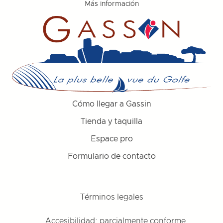
Más información
Cómo llegar a Gassin
Tienda y taquilla
Espace pro
Formulario de contacto
Términos legales
Accesibilidad: parcialmente conforme