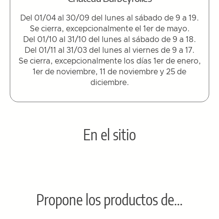
Del 01/04 al 30/09 del lunes al sábado de 9 a 19.
Se cierra, excepcionalmente el 1er de mayo.
Del 01/10 al 31/10 del lunes al sábado de 9 a 18.
Del 01/11 al 31/03 del lunes al viernes de 9 a 17.
Se cierra, excepcionalmente los días 1er de enero,
1er de noviembre, 11 de noviembre y 25 de
diciembre.
En el sitio
Propone los productos de…