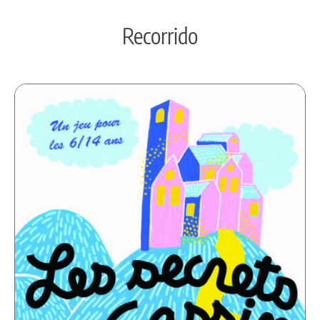
Recorrido