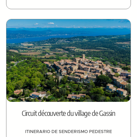
Circuit découverte du village de Gassin
ITINERARIO DE SENDERISMO PEDESTRE