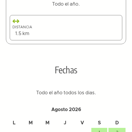
Todo el año.
DISTANCIA
1.5 km
Fechas
Todo el año todos los dias.
Agosto 2026
L
M
M
J
V
S
D