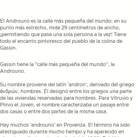
El Androuno es la calle más pequeña del mundo: en su
punto más estrecho, mide 29 centímetros de ancho,
¡permitiendo que pase una sola persona a la vez! Tiene
todo el encanto pintoresco del pueblo de la colina de
Gassin.
Gassin tiene la "calle más pequeña del mundo", la
Androuno.
Su nombre proviene del latín 'andron', derivado del griego
ἀνδρών, hombres. Él designó entre los griegos una parte
de las viviendas reservadas para hombres. Para Vitruvio y
Plinio el Joven, el nombre caracterizaba un pasaje entre
dos casas o entre dos partes de la misma casa.
Hay muchos 'androuno' en Provenza. El término ha sido
atestiguado durante mucho tiempo y ha aparecido en