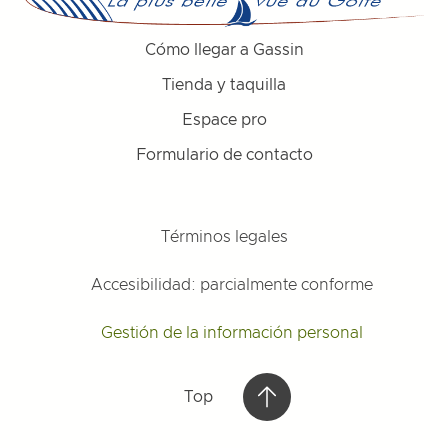
Cómo llegar a Gassin
Tienda y taquilla
Espace pro
Formulario de contacto
Términos legales
Accesibilidad: parcialmente conforme
Gestión de la información personal
Top
Top