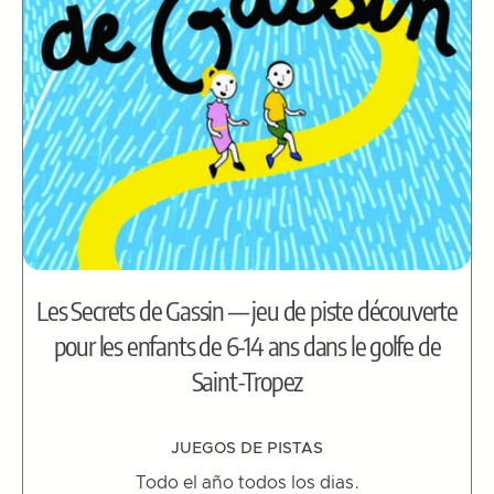
Les Secrets de Gassin — jeu de piste découverte
pour les enfants de 6-14 ans dans le golfe de
Saint-Tropez
JUEGOS DE PISTAS
Todo el año todos los dias.