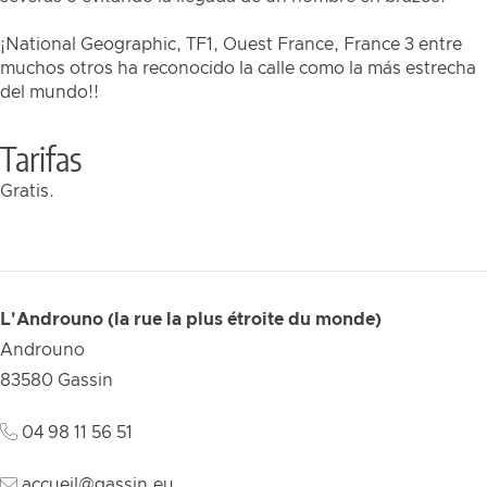
¡National Geographic, TF1, Ouest France, France 3 entre
muchos otros ha reconocido la calle como la más estrecha
del mundo!!
Tarifas
Gratis.
L'Androuno (la rue la plus étroite du monde)
Androuno
83580
Gassin
04 98 11 56 51
accueil@gassin.eu