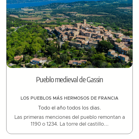
Pueblo medieval de Gassin
LOS PUEBLOS MÁS HERMOSOS DE FRANCIA
Todo el año todos los dias.
Las primeras menciones del pueblo remontan a
1190 o 1234. La torre del castillo...