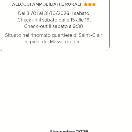
ALLOGGI AMMOBILIATI E RURALI
Dal 31/01 al 31/10/2026 il sabato.
Check-in il sabato dalle 15 alle 19.
Check-out il sabato a 9:30.
Situato nel rinomato quartiere di Saint-Clair,
ai piedi del Massiccio dei...