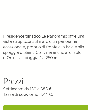
Il residence turistico Le Panoramic offre una
vista strepitosa sul mare e un panorama
eccezionale, proprio di fronte alla baia e alla
spiaggia di Saint-Clair, ma anche alle Isole
d'Oro... la spiaggia è a 250 m
Prezzi
Settimana: da 130 a 685 €
Tassa di soggiorno: 1,44 €.