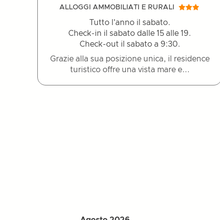
ALLOGGI AMMOBILIATI E RURALI
Tutto l'anno il sabato.
Check-in il sabato dalle 15 alle 19.
Check-out il sabato a 9:30.
Grazie alla sua posizione unica, il residence
turistico offre una vista mare e...