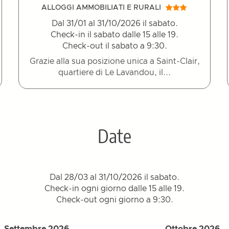
ALLOGGI AMMOBILIATI E RURALI
Dal 31/01 al 31/10/2026 il sabato.
Check-in il sabato dalle 15 alle 19.
Check-out il sabato a 9:30.
Grazie alla sua posizione unica a Saint-Clair,
quartiere di Le Lavandou, il...
Date
Dal 28/03 al 31/10/2026 il sabato.
Check-in ogni giorno dalle 15 alle 19.
Check-out ogni giorno a 9:30.