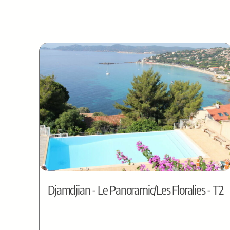
Djamdjian - Le Panoramic/Les Floralies - T2