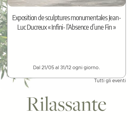
Exposition de sculptures monumentales Jean-
Luc Ducreux « Infini- l’Absence d’une Fin »
Dal 21/05 al 31/12 ogni giorno.
Tutti gli eventi
Rilassante