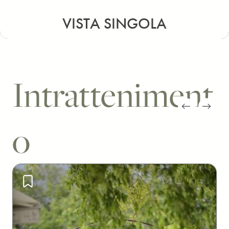
VISTA SINGOLA
Intratteniment
o