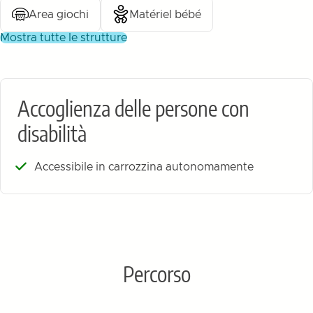
Area giochi
Matériel bébé
mostra tutte le strutture
Accoglienza delle persone con
disabilità
Accessibile in carrozzina autonomamente
Percorso