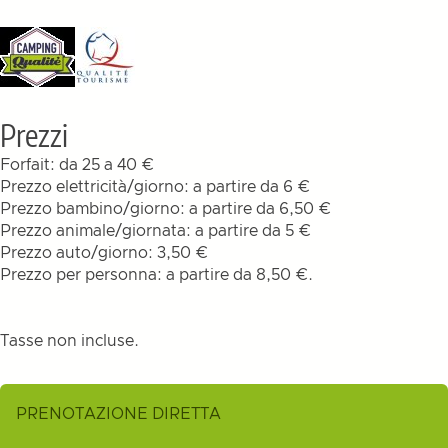
Prezzi
Forfait: da 25 a 40 €
Prezzo elettricità/giorno: a partire da 6 €
Prezzo bambino/giorno: a partire da 6,50 €
Prezzo animale/giornata: a partire da 5 €
Prezzo auto/giorno: 3,50 €
Prezzo per personna: a partire da 8,50 €.
Tasse non incluse.
PRENOTAZIONE DIRETTA