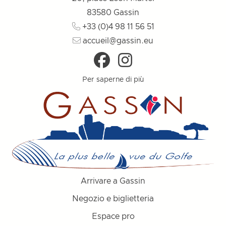
83580
Gassin
+33 (0)4 98 11 56 51
accueil@gassin.eu
Per saperne di più
Arrivare a Gassin
Negozio e biglietteria
Espace pro