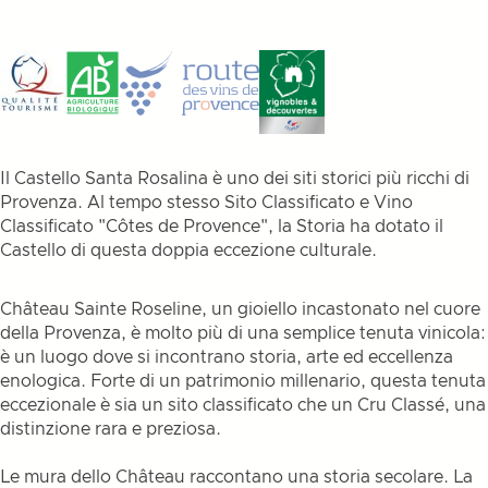
Il Castello Santa Rosalina è uno dei siti storici più ricchi di
Provenza. Al tempo stesso Sito Classificato e Vino
Classificato "Côtes de Provence", la Storia ha dotato il
Castello di questa doppia eccezione culturale.
Château Sainte Roseline, un gioiello incastonato nel cuore
della Provenza, è molto più di una semplice tenuta vinicola:
è un luogo dove si incontrano storia, arte ed eccellenza
enologica. Forte di un patrimonio millenario, questa tenuta
eccezionale è sia un sito classificato che un Cru Classé, una
distinzione rara e preziosa.
Le mura dello Château raccontano una storia secolare. La