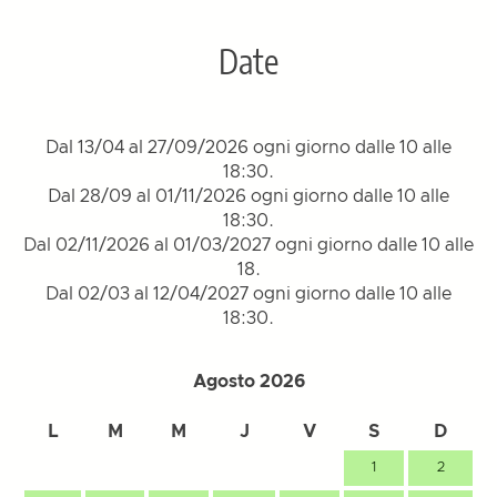
Date
Dal 13/04 al 27/09/2026 ogni giorno dalle 10 alle
18:30.
Dal 28/09 al 01/11/2026 ogni giorno dalle 10 alle
18:30.
Dal 02/11/2026 al 01/03/2027 ogni giorno dalle 10 alle
18.
Dal 02/03 al 12/04/2027 ogni giorno dalle 10 alle
18:30.
Agosto 2026
L
M
M
J
V
S
D
1
2