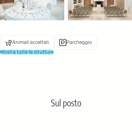
Animali accettati
Parcheggio
mostra tutte le strutture
Sul posto