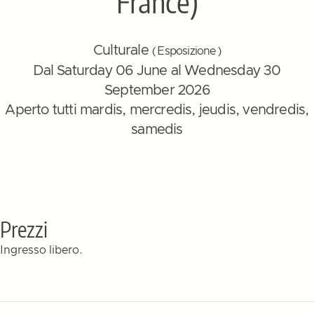
France)
Culturale
( Esposizione )
Dal Saturday 06 June al Wednesday 30
September 2026
Aperto tutti mardis, mercredis, jeudis, vendredis,
samedis
Prezzi
Ingresso libero.