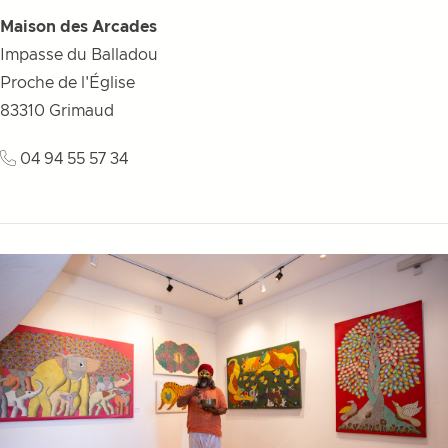
Maison des Arcades
Impasse du Balladou
Proche de l'Église
83310
Grimaud
04 94 55 57 34