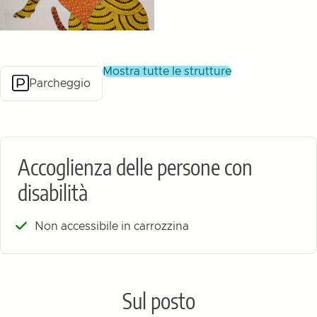
mostra tutte le strutture
Parcheggio
Accoglienza delle persone con
disabilità
Non accessibile in carrozzina
Sul posto