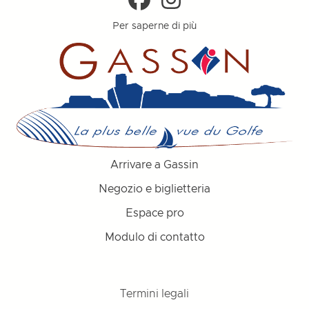
Per saperne di più
Arrivare a Gassin
Negozio e biglietteria
Espace pro
Modulo di contatto
Termini legali